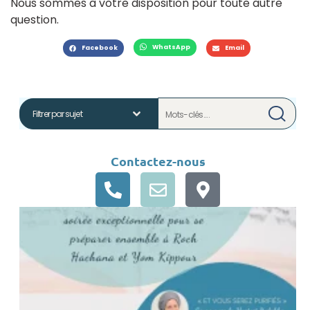
Nous sommes à votre disposition pour toute autre
question.
WhatsApp
Facebook
Email
Contactez-nous