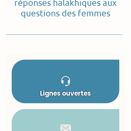
réponses halakhiques aux
questions des femmes
Lignes ouvertes