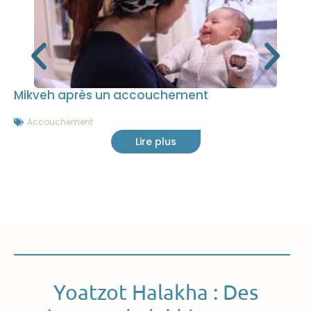
Mikveh après un accouchement
Accouchement
Lire plus
Yoatzot Halakha : Des