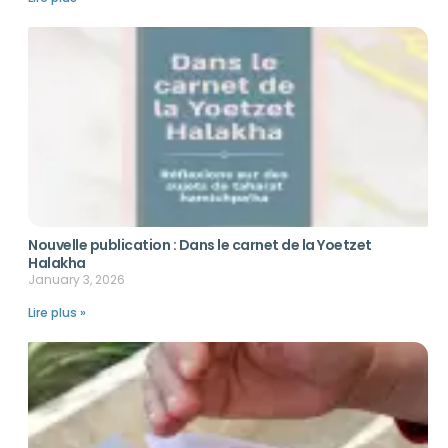
Nouvelle publication : Dans le carnet de la Yoetzet
Halakha
January 3, 2026
Lire plus »