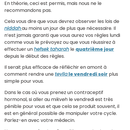
En théorie, ceci est permis, mais nous ne le
recommandons pas.
Cela vous dire que vous devrez observer les lois de
niddah
au moins un jour de plus que nécessaire. Il
n’est jamais garanti que vous aurez vos règles lundi
comme vous le prévoyez ou que vous réussirez à
effectuer un
hefsek taharah
le
quatrième jour
depuis le début des règles.
Il serait plus efficace de réfléchir en amont à
comment rendre une
tevila
le vendredi soir
plus
simple pour vous.
Dans le cas où vous prenez un contraceptif
hormonal, si aller au
mikveh
le vendredi est très
pénible pour vous et que cela se produit souvent, il
est en général possible de manipuler votre cycle.
Parlez-en avec votre médecin.