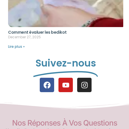
Comment évaluer les bedikot
December 27, 2025
Lire plus »
Suivez-nous
Nos Réponses À Vos Questions