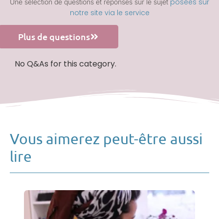
posées sur
Une sélection de questions et réponses sur le sujet
notre site via le service
Plus de questions
No Q&As for this category.
Vous aimerez peut-être aussi
lire