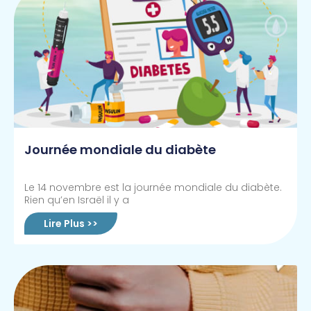
Journée mondiale du diabète
Le 14 novembre est la journée mondiale du diabète.
Rien qu’en Israël il y a
Lire Plus >>