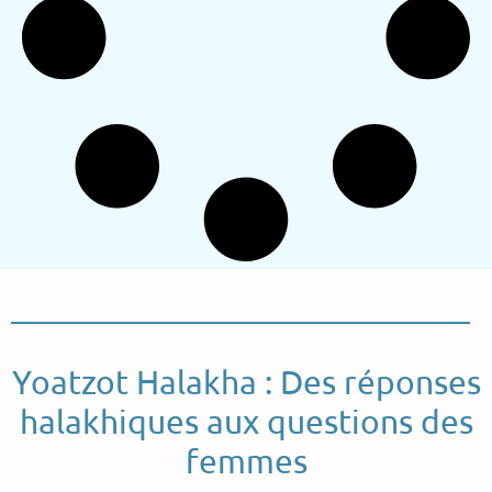
Yoatzot Halakha : Des réponses
halakhiques aux questions des
femmes