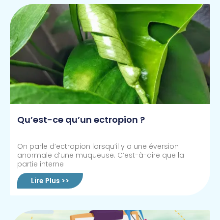
Qu’est-ce qu’un ectropion ?
On parle d’ectropion lorsqu’il y a une éversion
anormale d’une muqueuse. C’est-à-dire que la
partie interne
Lire Plus >>