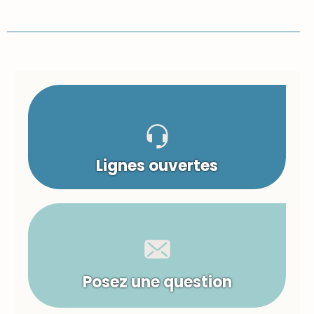
Lignes ouvertes
Posez une question