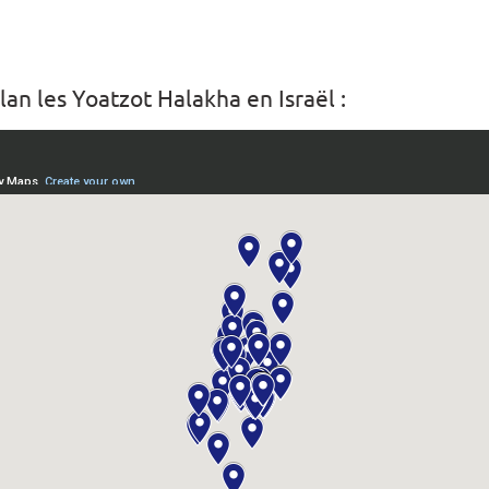
lan les Yoatzot Halakha en Israël :