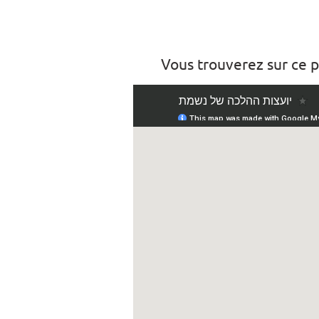
Vous trouverez sur ce p