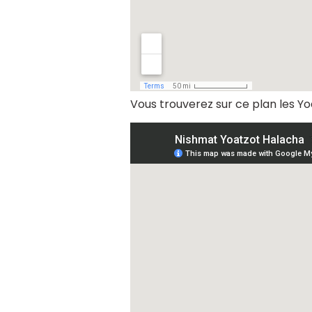
Vous trouverez sur ce plan les Y