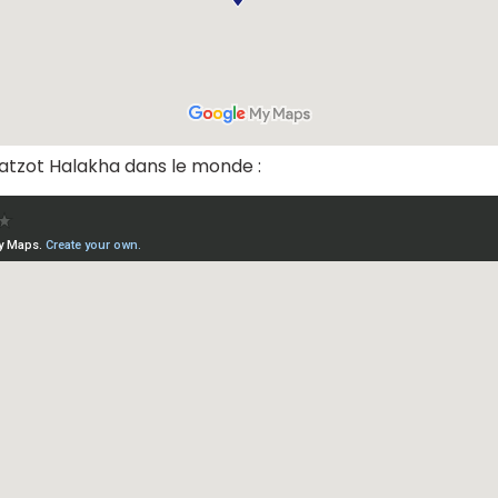
oatzot Halakha dans le monde :