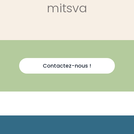
mitsva
Contactez-nous !