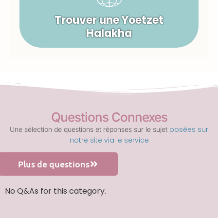
Trouver une Yoetzet
Halakha
Questions Connexes
posées sur
Une sélection de questions et réponses sur le sujet
notre site via le service
Plus de questions
No Q&As for this category.