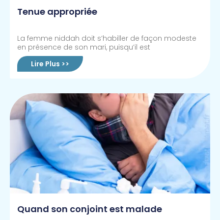
Tenue appropriée
La femme niddah doit s’habiller de façon modeste
en présence de son mari, puisqu’il est
Lire Plus >>
Quand son conjoint est malade