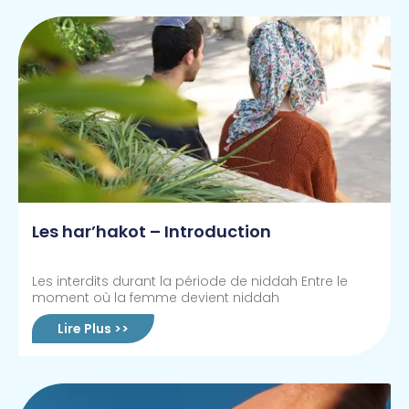
Les har’hakot – Introduction
Les interdits durant la période de niddah Entre le
moment où la femme devient niddah
Lire Plus >>