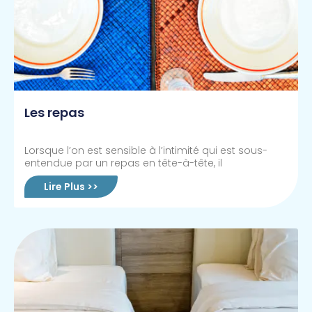
Les repas
Lorsque l’on est sensible à l’intimité qui est sous-
entendue par un repas en tête-à-tête, il
Lire Plus >>