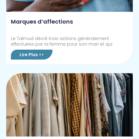
Marques d’affections
Le Talmud décrit trois actions généralement
effectuées par la femme pour son mari et qui
Lire Plus >>