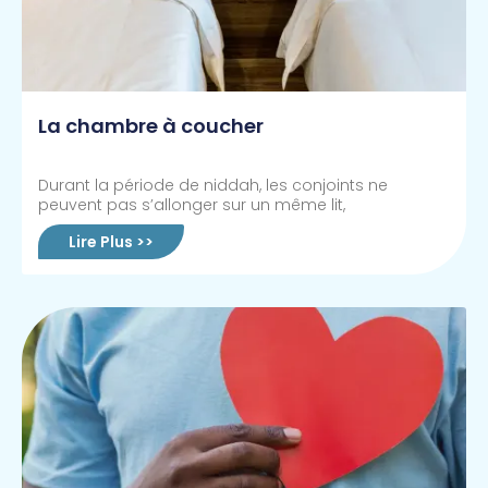
La chambre à coucher
Durant la période de niddah, les conjoints ne
peuvent pas s’allonger sur un même lit,
Lire Plus >>