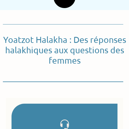
Yoatzot Halakha : Des réponses
halakhiques aux questions des
femmes