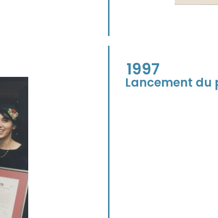
1997
Lancement du 