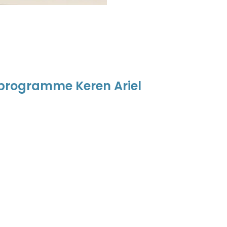
programme Keren Ariel