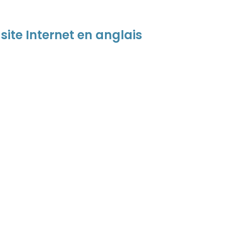
 site Internet en anglais