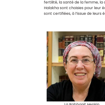
fertilité, la santé de la femme, l
Halakha sont choisies pour leur é
sont certifiées, à l’issue de leurs
La Rabbanit Henkin