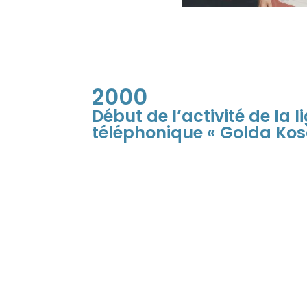
2000
Début de l’activité de la l
téléphonique « Golda Kos