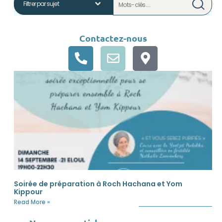
Contactez-nous
Soirée de préparation à Roch Hachana et Yom
Kippour
Read More »