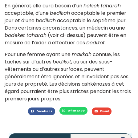
En général, elle aura besoin d’un
hefsek taharah
acceptable, d’une
bedikah
acceptable le premier
jour et d’une
bedikah
acceptable le septième jour.
Dans certaines circonstances, un médecin ou une
bodeket taharah
(voir ci-dessus) peuvent être en
mesure de l’aider à effectuer ces
bedikot
.
Pour une femme ayant une
makkah
connue, les
taches sur d’autres
bedikot
, ou sur des sous-
vêtements ou d’autres surfaces, peuvent
généralement être ignorées et n’invalident pas ses
jours de propreté. Les décisions ashkénazes à cet
égard pourraient être plus strictes pendant les trois
premiers jours propres.
WhatsApp
Facebook
Email