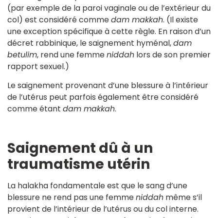
(par exemple de la paroi vaginale ou de l’extérieur du
col) est considéré comme
dam makkah
. (Il existe
une exception spécifique à cette règle. En raison d’un
décret rabbinique, le saignement hyménal,
dam
betulim
, rend une femme
niddah
lors de son premier
rapport sexuel.)
Le saignement provenant d’une blessure à l’intérieur
de l’utérus peut parfois également être considéré
comme étant
dam makkah
.
Saignement dû à un
traumatisme utérin
La halakha fondamentale est que le sang d’une
blessure ne rend pas une femme
niddah
même s’il
provient de l’intérieur de l’utérus ou du col interne.