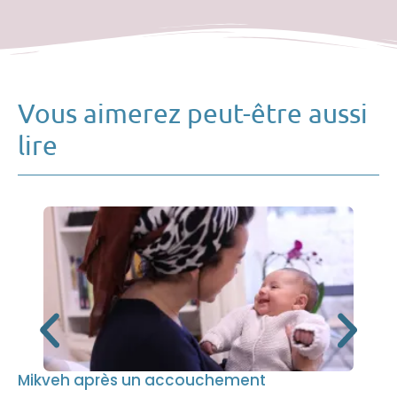
Vous aimerez peut-être aussi
lire
Mikveh après un accouchement