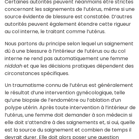
Certaines autorités peuvent néanmoins être strictes
concernant les saignements de l’utérus, même si une
source évidente de blessure est constatée. D’autres
autorités peuvent également étendre cette rigueur
au col interne, le traitant comme l’utérus.
Nous partons du principe selon lequel un saignement
dû à une blessure à l’intérieur de l’utérus ou du col
interne ne rend pas automatiquement une femme
niddah
et que les décisions pratiques dépendent des
circonstances spécifiques.
Un traumatisme connu de l’utérus est généralement
le résultat d’une intervention gynécologique, telle
qu’une biopsie de l’endomètre ou l’ablation d’un
polype utérin. Après toute intervention à l’intérieur de
l’utérus, une femme doit demander à son médecin si
elle doit s’attendre à des saignements et, si oui, quelle
est la source du saignement et combien de temps il
devrait durer. Elle doit alors poser une question