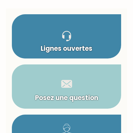
Lignes ouvertes
Posez une question