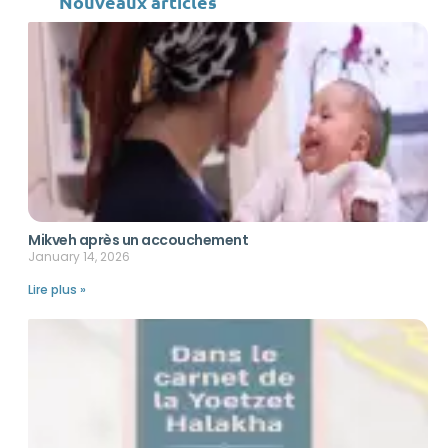
Nouveaux articles
Mikveh après un accouchement
January 14, 2026
Lire plus »