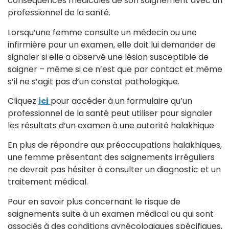
conséquences médicales de son saignement avec un
professionnel de la santé.
Lorsqu’une femme consulte un médecin ou une
infirmière pour un examen, elle doit lui demander de
signaler si elle a observé une lésion susceptible de
saigner – même si ce n’est que par contact et même
s’il ne s’agit pas d’un constat pathologique.
Cliquez
ici
pour accéder à un formulaire qu’un
professionnel de la santé peut utiliser pour signaler
les résultats d’un examen à une autorité halakhique
En plus de répondre aux préoccupations halakhiques,
une femme présentant des saignements irréguliers
ne devrait pas hésiter à consulter un diagnostic et un
traitement médical.
Pour en savoir plus concernant le risque de
saignements suite à un examen médical ou qui sont
associés à des conditions gynécologiques spécifiques,