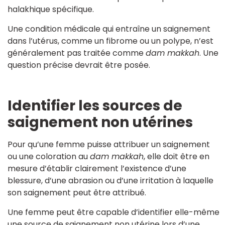
halakhique spécifique.
Une condition médicale qui entraîne un saignement
dans l’utérus, comme un fibrome ou un polype, n’est
généralement pas traitée comme
dam makkah
. Une
question précise devrait être posée.
Identifier les sources de
saignement non utérines
Pour qu’une femme puisse attribuer un saignement
ou une coloration au
dam makkah
, elle doit être en
mesure d’établir clairement l’existence d’une
blessure, d’une abrasion ou d’une irritation à laquelle
son saignement peut être attribué.
Une femme peut être capable d’identifier elle-même
une source de saignement non utérine lors d’une