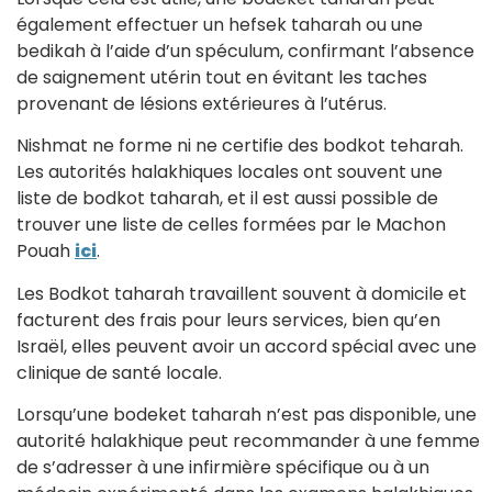
également effectuer un hefsek taharah ou une
bedikah à l’aide d’un spéculum, confirmant l’absence
de saignement utérin tout en évitant les taches
provenant de lésions extérieures à l’utérus.
Nishmat ne forme ni ne certifie des bodkot teharah.
Les autorités halakhiques locales ont souvent une
liste de bodkot taharah, et il est aussi possible de
trouver une liste de celles formées par le Machon
Pouah
ici
.
Les Bodkot taharah travaillent souvent à domicile et
facturent des frais pour leurs services, bien qu’en
Israël, elles peuvent avoir un accord spécial avec une
clinique de santé locale.
Lorsqu’une bodeket taharah n’est pas disponible, une
autorité halakhique peut recommander à une femme
de s’adresser à une infirmière spécifique ou à un