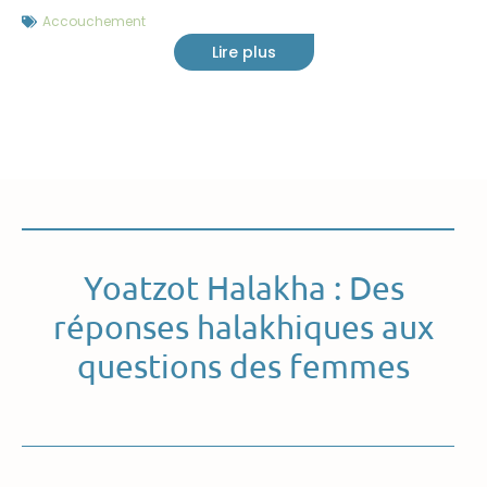
Accouchement
Lire plus
Yoatzot Halakha : Des
réponses halakhiques aux
questions des femmes