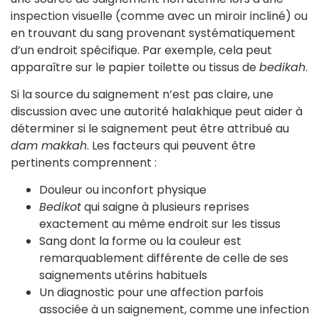
inspection visuelle (comme avec un miroir incliné) ou
en trouvant du sang provenant systématiquement
d’un endroit spécifique. Par exemple, cela peut
apparaître sur le papier toilette ou tissus de
bedikah
.
Si la source du saignement n’est pas claire, une
discussion avec une autorité halakhique peut aider à
déterminer si le saignement peut être attribué au
dam makkah
. Les facteurs qui peuvent être
pertinents comprennent :
Douleur ou inconfort physique
Bedikot
qui saigne à plusieurs reprises
exactement au même endroit sur les tissus
Sang dont la forme ou la couleur est
remarquablement différente de celle de ses
saignements utérins habituels
Un diagnostic pour une affection parfois
associée à un saignement, comme une infection