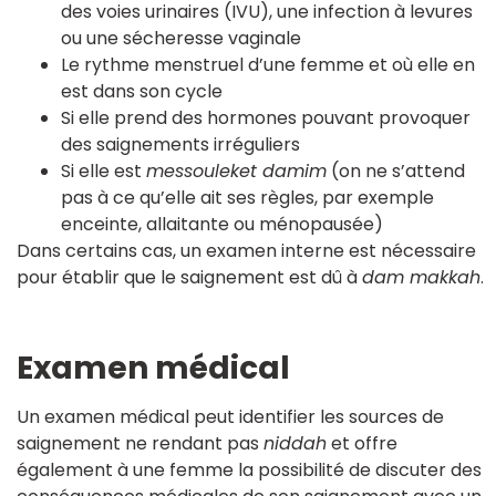
des voies urinaires (IVU), une infection à levures
ou une sécheresse vaginale
Le rythme menstruel d’une femme et où elle en
est dans son cycle
Si elle prend des hormones pouvant provoquer
des saignements irréguliers
Si elle est
messouleket damim
(on ne s’attend
pas à ce qu’elle ait ses règles, par exemple
enceinte, allaitante ou ménopausée)
Dans certains cas, un examen interne est nécessaire
pour établir que le saignement est dû à
dam makkah
.
Examen médical
Un examen médical peut identifier les sources de
saignement ne rendant pas
niddah
et offre
également à une femme la possibilité de discuter des