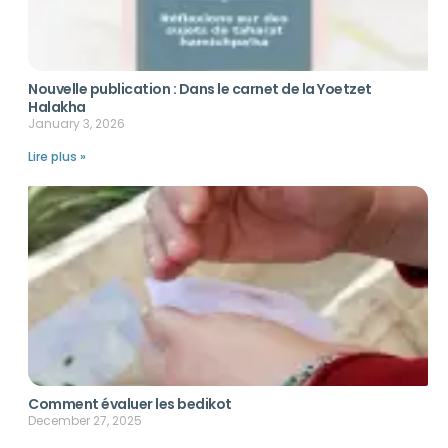
Nouvelle publication : Dans le carnet de la Yoetzet
Halakha
January 3, 2026
Lire plus »
Comment évaluer les bedikot
December 27, 2025