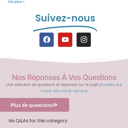
Lire plus »
Suivez-nous
Nos Réponses À Vos Questions
posées sur
Une sélection de questions et réponses sur le sujet
notre site via le service
Plus de questions
No Q&As for this category.