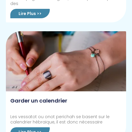
des
Lire Plus >>
Garder un calendrier
Les vessatot ou onot perichah se basent sur le
calendrier hébraïque, il est donc nécessaire