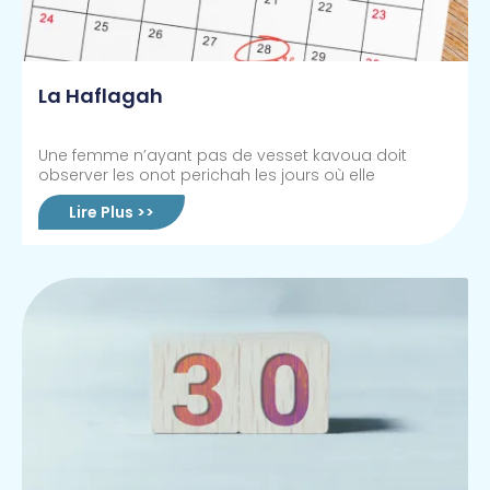
La Haflagah
Une femme n’ayant pas de vesset kavoua doit
observer les onot perichah les jours où elle
Lire Plus >>