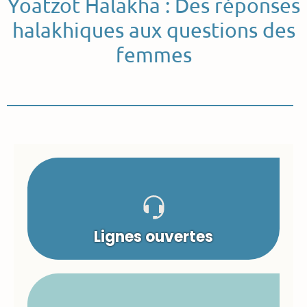
Yoatzot Halakha : Des réponses
halakhiques aux questions des
femmes
Lignes ouvertes