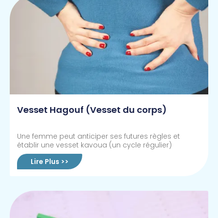
Vesset Hagouf (Vesset du corps)
Une femme peut anticiper ses futures règles et
établir une vesset kavoua (un cycle régulier)
Lire Plus >>