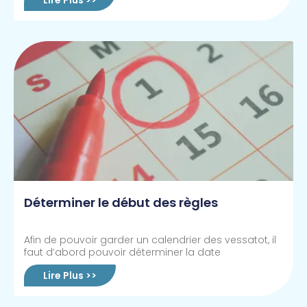
Lire Plus >>
Déterminer le début des règles
Afin de pouvoir garder un calendrier des vessatot, il
faut d’abord pouvoir déterminer la date
Lire Plus >>