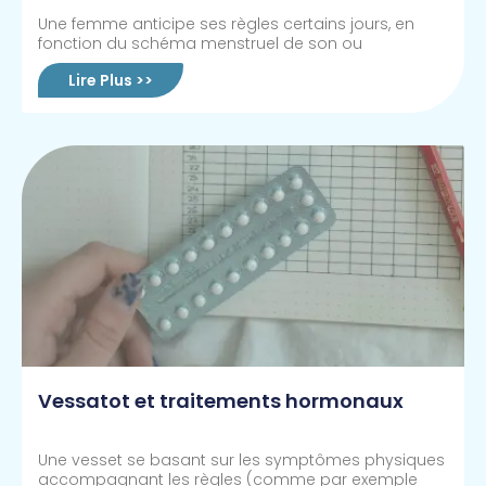
Une femme anticipe ses règles certains jours, en
fonction du schéma menstruel de son ou
Lire Plus >>
Vessatot et traitements hormonaux
Une vesset se basant sur les symptômes physiques
accompagnant les règles (comme par exemple