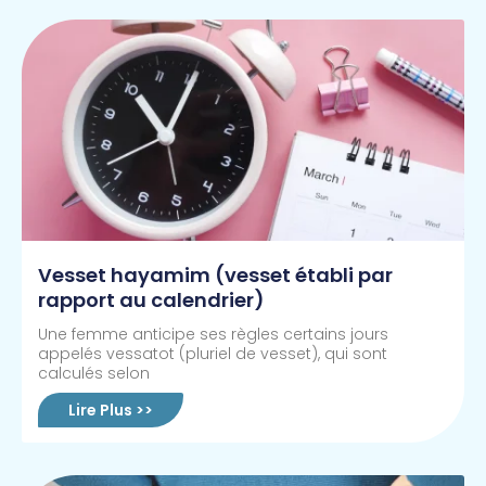
Vesset hayamim (vesset établi par
rapport au calendrier)
Une femme anticipe ses règles certains jours
appelés vessatot (pluriel de vesset), qui sont
calculés selon
Lire Plus >>