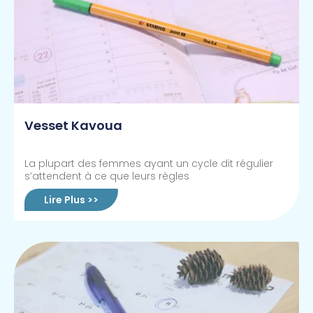
Vesset Kavoua
La plupart des femmes ayant un cycle dit régulier
s’attendent à ce que leurs règles
Lire Plus >>