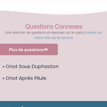
Questions Connexes
posées sur
Une sélection de questions et réponses sur le sujet
notre site via le service
Plus de questions
» Onot Sous Duphaston
» Onot Après Pilule