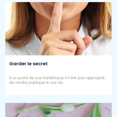
Garder le secret
D’un point de vue halakhique, il n’est pas approprié
de rendre publique le soir du
Lire Plus >>