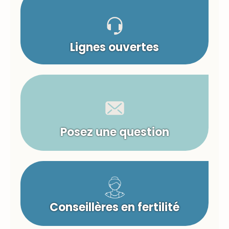
Lignes ouvertes
Posez une question
Conseillères en fertilité