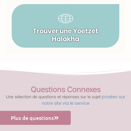
Trouver une Yoetzet
Halakha
Questions Connexes
posées sur
Une sélection de questions et réponses sur le sujet
notre site via le service
Plus de questions