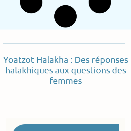
Yoatzot Halakha : Des réponses
halakhiques aux questions des
femmes