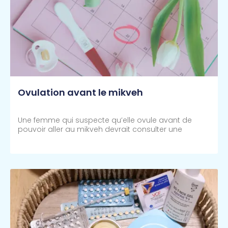
Ovulation avant le mikveh
Une femme qui suspecte qu’elle ovule avant de
pouvoir aller au mikveh devrait consulter une
Lire Plus >>