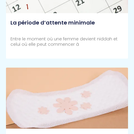
La période d’attente minimale
Entre le moment où une femme devient niddah et
celui où elle peut commencer à
Lire Plus >>