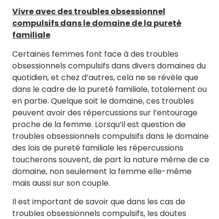
Vivre avec des troubles obsessionnel
compulsifs dans le domaine de la pureté
familiale
Certaines femmes font face à des troubles
obsessionnels compulsifs dans divers domaines du
quotidien, et chez d’autres, cela ne se révèle que
dans le cadre de la pureté familiale, totalement ou
en partie. Quelque soit le domaine, ces troubles
peuvent avoir des répercussions sur l’entourage
proche de la femme. Lorsqu’il est question de
troubles obsessionnels compulsifs dans le domaine
des lois de pureté familiale les répercussions
toucherons souvent, de part la nature même de ce
domaine, non seulement la femme elle-même
mais aussi sur son couple.
Il est important de savoir que dans les cas de
troubles obsessionnels compulsifs, les doutes