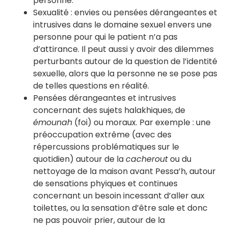
personne.
Sexualité : envies ou pensées dérangeantes et
intrusives dans le domaine sexuel envers une
personne pour qui le patient n’a pas
d’attirance. Il peut aussi y avoir des dilemmes
perturbants autour de la question de l’identité
sexuelle, alors que la personne ne se pose pas
de telles questions en réalité.
Pensées dérangeantes et intrusives
concernant des sujets halakhiques, de
émounah
(foi) ou moraux. Par exemple : une
préoccupation extrême (avec des
répercussions problématiques sur le
quotidien) autour de la
cacherout
ou du
nettoyage de la maison avant Pessa’h, autour
de sensations phyiques et continues
concernant un besoin incessant d’aller aux
toilettes, ou la sensation d’être sale et donc
ne pas pouvoir prier, autour de la