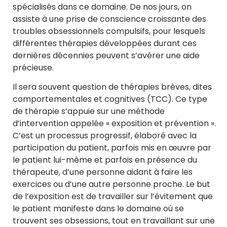
spécialisés dans ce domaine. De nos jours, on
assiste à une prise de conscience croissante des
troubles obsessionnels compulsifs, pour lesquels
différentes thérapies développées durant ces
dernières décennies peuvent s’avérer une aide
précieuse.
Il sera souvent question de thérapies brèves, dites
comportementales et cognitives (TCC). Ce type
de thérapie s’appuie sur une méthode
d’intervention appelée « exposition et prévention ».
C’est un processus progressif, élaboré avec la
participation du patient, parfois mis en œuvre par
le patient lui-même et parfois en présence du
thérapeute, d’une personne aidant à faire les
exercices ou d’une autre personne proche. Le but
de l’exposition est de travailler sur l’évitement que
le patient manifeste dans le domaine où se
trouvent ses obsessions, tout en travaillant sur une