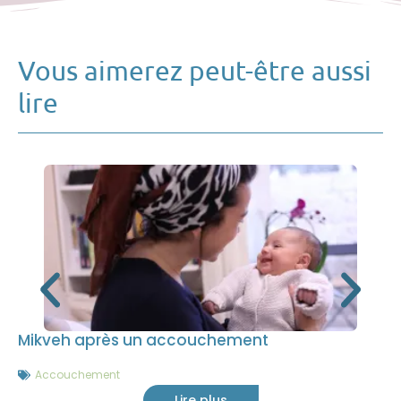
Vous aimerez peut-être aussi
lire
Mikveh après un accouchement
Accouchement
Lire plus