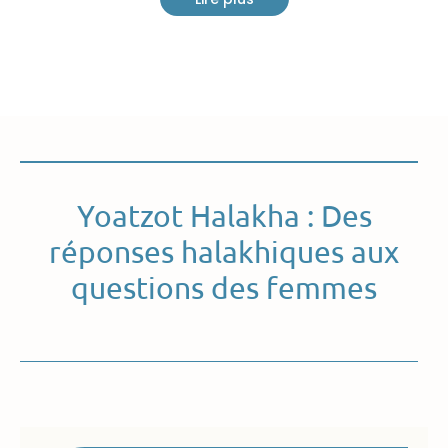
Yoatzot Halakha : Des
réponses halakhiques aux
questions des femmes