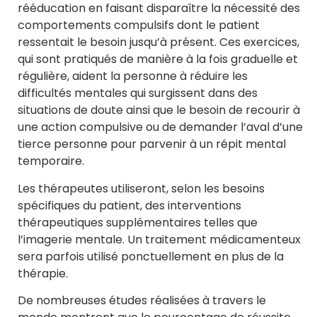
rééducation en faisant disparaître la nécessité des
comportements compulsifs dont le patient
ressentait le besoin jusqu’à présent. Ces exercices,
qui sont pratiqués de manière à la fois graduelle et
régulière, aident la personne à réduire les
difficultés mentales qui surgissent dans des
situations de doute ainsi que le besoin de recourir à
une action compulsive ou de demander l’aval d’une
tierce personne pour parvenir à un répit mental
temporaire.
Les thérapeutes utiliseront, selon les besoins
spécifiques du patient, des interventions
thérapeutiques supplémentaires telles que
l’imagerie mentale. Un traitement médicamenteux
sera parfois utilisé ponctuellement en plus de la
thérapie.
De nombreuses études réalisées à travers le