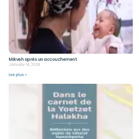
Mikveh après un accouchement
January 14, 2026
Lire plus »