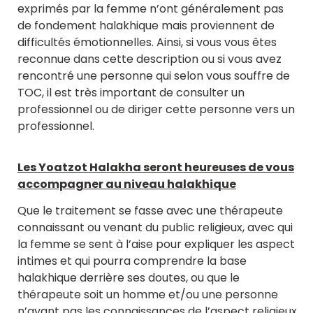
exprimés par la femme n’ont généralement pas
de fondement halakhique mais proviennent de
difficultés émotionnelles. Ainsi, si vous vous êtes
reconnue dans cette description ou si vous avez
rencontré une personne qui selon vous souffre de
TOC, il est très important de consulter un
professionnel ou de diriger cette personne vers un
professionnel.
Les Yoatzot Halakha seront heureuses de vous
accompagner au niveau halakhique
Que le traitement se fasse avec une thérapeute
connaissant ou venant du public religieux, avec qui
la femme se sent à l’aise pour expliquer les aspect
intimes et qui pourra comprendre la base
halakhique derrière ses doutes, ou que le
thérapeute soit un homme et/ou une personne
n’ayant pas les connaissances de l’aspect religieux,