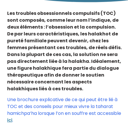
Les troubles obsessionnels compulsifs (TOC)
sont composés, comme leur nom l’indique, de
deux éléments : l’obsession et la compulsion.
De par leurs caractéristiques, les halakhot de
pureté familiale peuvent devenir, chez les
femmes présentant ces troubles, de réels défis.
Dans la plupart de ces cas, la solution ne sera
pas directement liée à la halakha. Idéalement,
une figure halakhique fera partie du dialogue
thérapeutique afin de donner le soutien
nécessaire concernant les aspects
halakhiques liés à ces troubles.
Une brochure explicative de ce qui peut être lié à
TOC et des conseils pour mieux vivre la taharat
hamichpa’ha lorsque l’on en souffre est accessible
ici
.