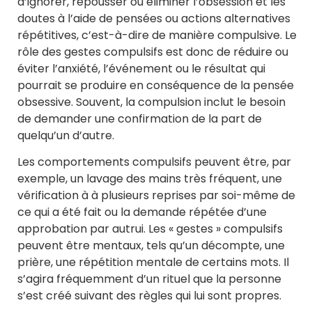
d’ignorer, repousser ou éliminer l’obsession et les
doutes à l’aide de pensées ou actions alternatives
répétitives, c’est-à-dire de manière compulsive. Le
rôle des gestes compulsifs est donc de réduire ou
éviter l’anxiété, l’événement ou le résultat qui
pourrait se produire en conséquence de la pensée
obsessive. Souvent, la compulsion inclut le besoin
de demander une confirmation de la part de
quelqu’un d’autre.
Les comportements compulsifs peuvent être, par
exemple, un lavage des mains très fréquent, une
vérification à à plusieurs reprises par soi-même de
ce qui a été fait ou la demande répétée d’une
approbation par autrui. Les « gestes » compulsifs
peuvent être mentaux, tels qu’un décompte, une
prière, une répétition mentale de certains mots. Il
s’agira fréquemment d’un rituel que la personne
s’est créé suivant des règles qui lui sont propres.