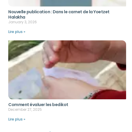
Nouvelle publication : Dans le carnet de la Yoetzet
Halakha
January 3, 2026
Lire plus »
Comment évaluer les bedikot
December 27, 2025
Lire plus »