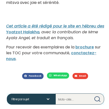
mitsva avec joie et sérénité.
Cet article a été rédigé pour le site en hébreu des
Yoatzot Halakha
, avec la contribution de Mme
Ayala Angel, et traduit en français.
Pour recevoir des exemplaires de la
brochure
sur
les TOC pour votre communauté,
conctactez-
nous
.
WhatsApp
Facebook
Email