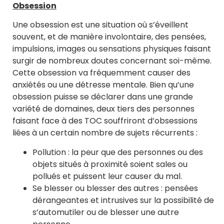
Obsession
Une obsession est une situation où s’éveillent
souvent, et de manière involontaire, des pensées,
impulsions, images ou sensations physiques faisant
surgir de nombreux doutes concernant soi-même.
Cette obsession va fréquemment causer des
anxiétés ou une détresse mentale. Bien qu’une
obsession puisse se déclarer dans une grande
variété de domaines, deux tiers des personnes
faisant face à des TOC souffriront d’obsessions
liées à un certain nombre de sujets récurrents :
Pollution : la peur que des personnes ou des
objets situés à proximité soient sales ou
pollués et puissent leur causer du mal.
Se blesser ou blesser des autres : pensées
dérangeantes et intrusives sur la possibilité de
s’automutiler ou de blesser une autre