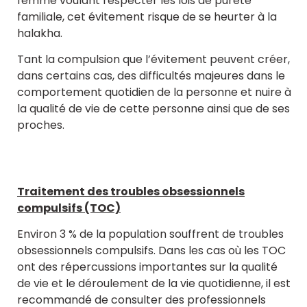
femme voulant respecter les lois de pureté
familiale, cet évitement risque de se heurter à la
halakha.
Tant la compulsion que l’évitement peuvent créer,
dans certains cas, des difficultés majeures dans le
comportement quotidien de la personne et nuire à
la qualité de vie de cette personne ainsi que de ses
proches.
Traitement des troubles obsessionnels
compulsifs (TOC)
Environ 3 % de la population souffrent de troubles
obsessionnels compulsifs. Dans les cas où les TOC
ont des répercussions importantes sur la qualité
de vie et le déroulement de la vie quotidienne, il est
recommandé de consulter des professionnels