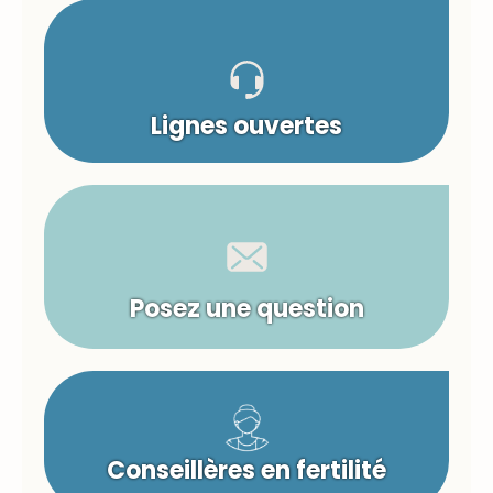
Lignes ouvertes
Posez une question
Conseillères en fertilité