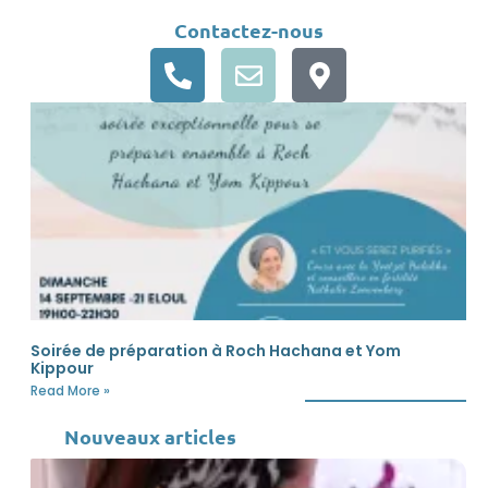
Contactez-nous
Soirée de préparation à Roch Hachana et Yom
Kippour
Read More »
Nouveaux articles