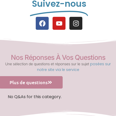
Suivez-nous
Nos Réponses À Vos Questions
posées sur
Une sélection de questions et réponses sur le sujet
notre site via le service
Plus de questions
No Q&As for this category.