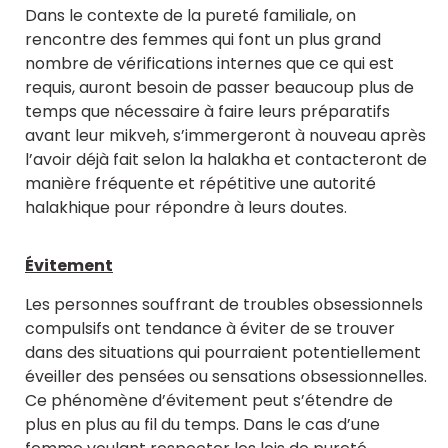
Dans le contexte de la pureté familiale, on
rencontre des femmes qui font un plus grand
nombre de vérifications internes que ce qui est
requis, auront besoin de passer beaucoup plus de
temps que nécessaire à faire leurs préparatifs
avant leur mikveh, s’immergeront à nouveau après
l’avoir déjà fait selon la halakha et contacteront de
manière fréquente et répétitive une autorité
halakhique pour répondre à leurs doutes.
Évitement
Les personnes souffrant de troubles obsessionnels
compulsifs ont tendance à éviter de se trouver
dans des situations qui pourraient potentiellement
éveiller des pensées ou sensations obsessionnelles.
Ce phénomène d’évitement peut s’étendre de
plus en plus au fil du temps. Dans le cas d’une