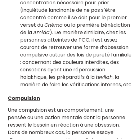
concentration nécessaire pour prier
(inquiétude lancinante de ne pas s’être
concentré comme il se doit pour le premier
verset du
Chéma
ou la première bénédiction
de la
Amida
). De manière similaire, chez les
personnes atteintes de TOC, il est assez
courant de retrouver une forme d’obsession
compulsive autour des lois de pureté familiale
: concernant des couleurs interdites, des
sensations ayant une répercussion
halakhique, les préparatifs à la
tevilah
, la
manière de faire les vérifications internes, etc.
Compulsion
Une compulsion est un comportement, une
pensée ou une action mentale dont la personne
ressent le besoin en réaction à une obsession.
Dans de nombreux cas, la personne essaye