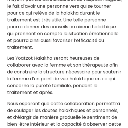
le fait d’avoir une personne vers qui se tourner
pour ce qui relève de la halakha durant le
traitement est très utile. Une telle personne
pourra donner des conseils au niveau halakhique
qui prennent en compte la situation émotionnelle
et pourra ainsi aussi favoriser l’efficacité du
traitement.
Les Yoatzot Halakha seront heureuses de
collaborer avec la femme et son thérapeute afin
de construire la structure nécessaire pour soutenir
la femme d’un point de vue halakhique en ce qui
concerne la pureté familiale, pendant le
traitement et après.
Nous esperont que cette collaboration permettra
de soulager les doutes halakhiques et personnels,
et d’élargir de manière graduelle le sentiment de
bien-être intérieur et la capacité à observer cette