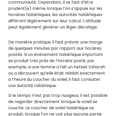
communauté. Cependant, il se faut d’être
prudent(e) même lorsque l’on s’appuie sur les
horaires halakhiques, les autorités halakhiques
différant légèrement sur leur calcul. L’altitude
peut également générer un léger décalage.
De manière pratique, il faut prévoir une marge
de quelques minutes par rapport aux horaires
postés. Si un événement halakhique important
se produit très près de l’horaire posté, par
exemple, si une femme a fait un hefsek taharah
ou a découvert qu’elle était niddah exactement
à l’heure du coucher du soleil, il faut consulter
une autorité rabbinique.
Si le temps n’est pas trop nuageux, il est possible
de regarder directement lorsque le soleil se
couche. Le coucher de soleil halakhique se
produit, lorsque l’on ne voit plus aucune partie