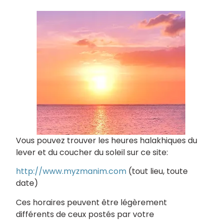
Vous pouvez trouver les heures halakhiques du
lever et du coucher du soleil sur ce site:
http://www.myzmanim.com
(tout lieu, toute
date)
Ces horaires peuvent être légèrement
différents de ceux postés par votre