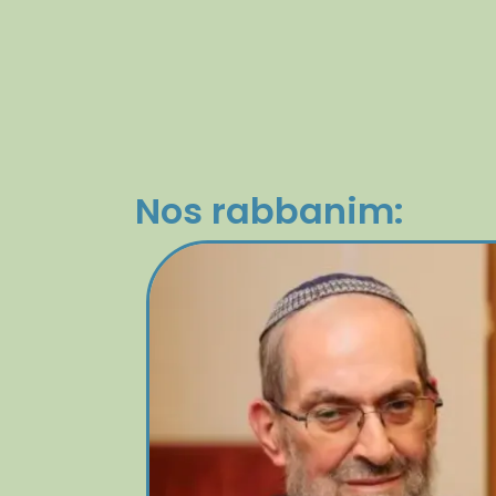
Nos rabbanim: