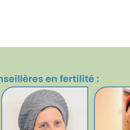
eillères en fertilité :