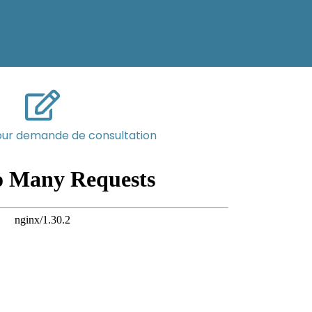
our demande de consultation