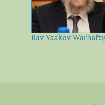
Rav Yaakov Warhafti