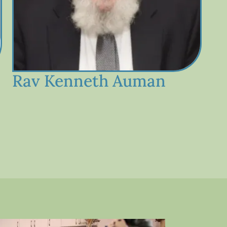
Rav Kenneth Auman