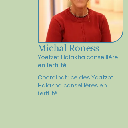
Michal Roness
Yoetzet Halakha conseillère
en fertilité
Coordinatrice des Yoatzot
Halakha conseillères en
fertilité