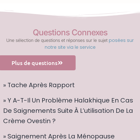
Questions Connexes
posées sur
Une sélection de questions et réponses sur le sujet
notre site via le service
Plus de questions
» Tache Après Rapport
» Y A-T-Il Un Problème Halakhique En Cas
De Saignements Suite À L’utilisation De La
Crème Ovestin ?
» Saignement Après La Ménopause