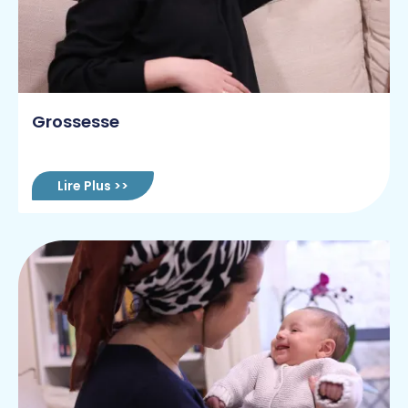
Grossesse
Lire Plus >>