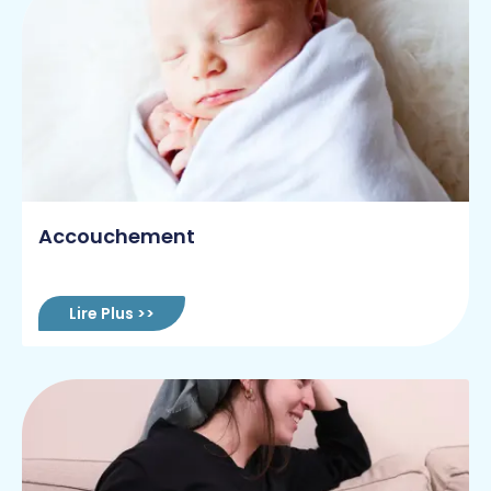
Accouchement
Lire Plus >>