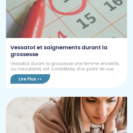
Vessatot et saignements durant la
grossesse
Vessatot durant la grossesse Une femme enceinte,
ou meoubéret, est considérée, d’un point de vue
Lire Plus >>