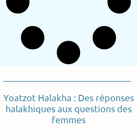
Yoatzot Halakha : Des réponses
halakhiques aux questions des
femmes