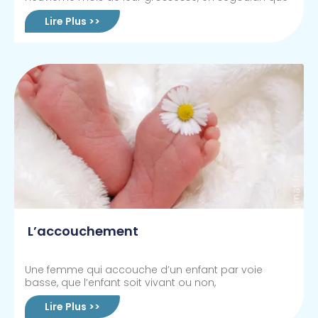
Lire Plus >>
L’accouchement
Une femme qui accouche d’un enfant par voie
basse, que l’enfant soit vivant ou non,
Lire Plus >>