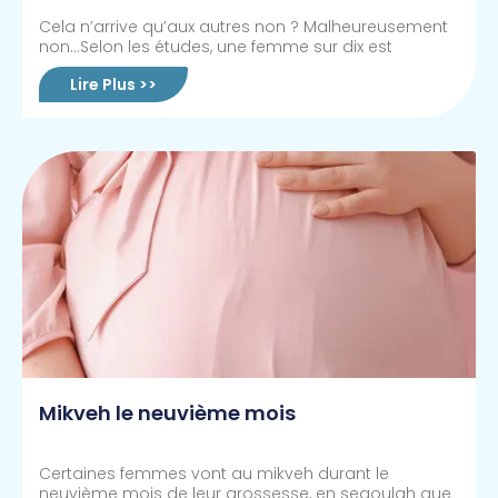
Cela n’arrive qu’aux autres non ? Malheureusement
non…Selon les études, une femme sur dix est
Lire Plus >>
Mikveh le neuvième mois
Certaines femmes vont au mikveh durant le
neuvième mois de leur grossesse, en segoulah que