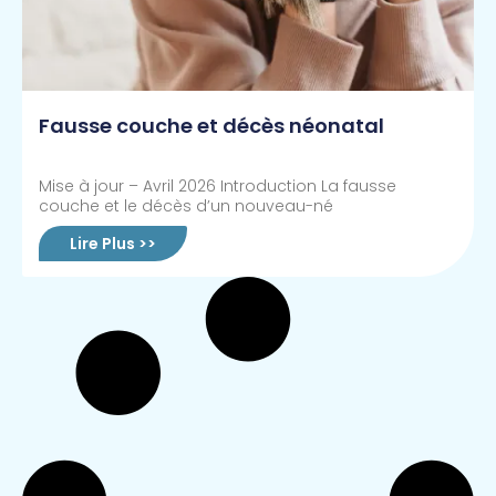
Fausse couche et décès néonatal
Mise à jour – Avril 2026 Introduction La fausse
couche et le décès d’un nouveau-né
Lire Plus >>