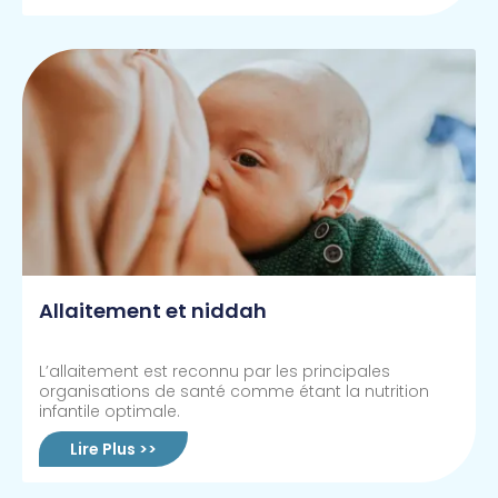
Allaitement et niddah
L’allaitement est reconnu par les principales
organisations de santé comme étant la nutrition
infantile optimale.
Lire Plus >>