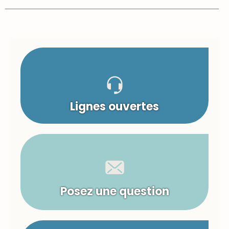
Lignes ouvertes
Posez une question