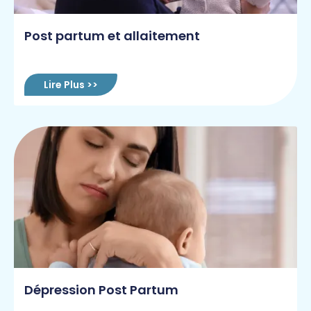
Post partum et allaitement
Lire Plus >>
Dépression Post Partum