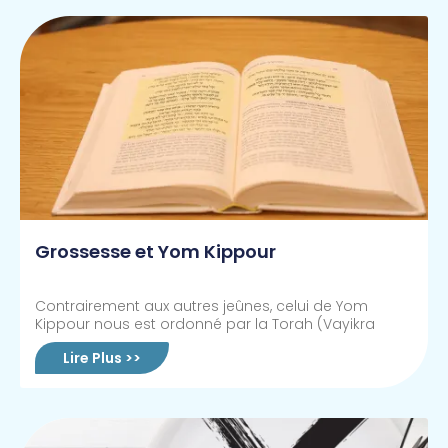
Grossesse et Yom Kippour
Contrairement aux autres jeûnes, celui de Yom
Kippour nous est ordonné par la Torah (Vayikra
Lire Plus >>