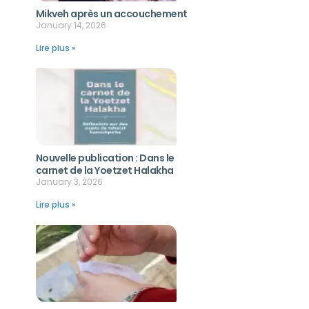
Mikveh après un accouchement
January 14, 2026
Lire plus »
Nouvelle publication : Dans le
carnet de la Yoetzet Halakha
January 3, 2026
Lire plus »