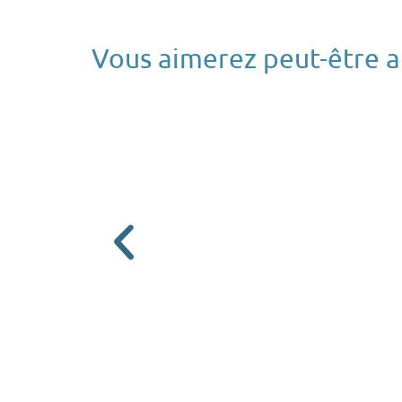
Vous aimerez peut-être au