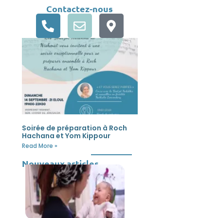
Contactez-nous
Soirée de préparation à Roch
Hachana et Yom Kippour
Read More »
Nouveaux articles