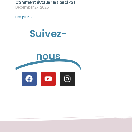
Comment évaluer les bedikot
December 27, 2025
Lire plus »
Suivez-
nous