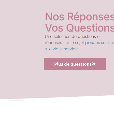
Nos Réponses
Vos Question
Une sélection de questions et
posées sur no
réponses sur le sujet
site via le service
Plus de questions