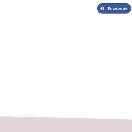
Facebook