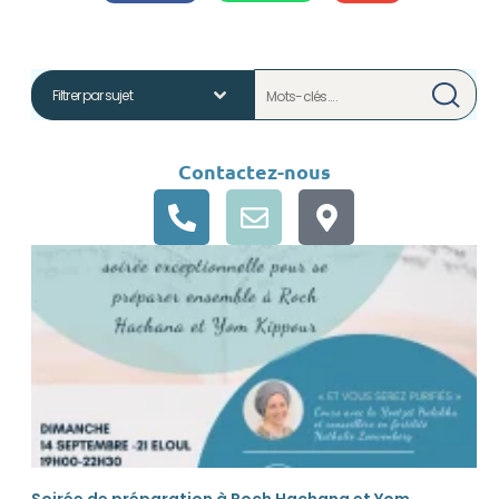
Contactez-nous