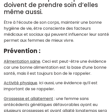
doivent de prendre soin d’elles
même aussi.
Être à l’écoute de son corps, maintenir une bonne
hygiène de vie, être consciente des facteurs
médicaux et sociaux qui peuvent influencer leur santé
permet aux femmes de mieux vivre.
Prévention :
Alimentation saine
. Ceci est peut-être une évidence
car une bonne alimentation est la base d’une bonne
santé, mais il est toujours bon de le rappeler.
Activité physique
. Ici aussi, une évidence qu’il est
important de se rappeler.
Grossesse et allaitement
: une femme sans
antécédents génétiques défavorables ayant eu
plusieurs grossesses et ayant allaité longtemps sera