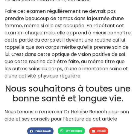
Faire cet examen régulièrement ne devrait pas
prendre beaucoup de temps dans la journée d’une
femme, même si elle est occupée. En répétant cet
examen chaque mois, elle apprend à mieux connaître
cette partie du corps et il devient une routine qui lui
rappelle que son corps mérite qu’elle prenne soin de
lui. C’est dans cette optique de vision positive de soi
que cette routine doit être faite, au même titre que
les autres soins du corps, d’une alimentation saine et
d’une activité physique régulière.
Nous souhaitons à toutes une
bonne santé et longue vie.
Nous tenons a remercier Dr Heloïse Benech pour son
aide et ses conseils pour l’écriture de cet article
WhatsApp
Facebook
Email