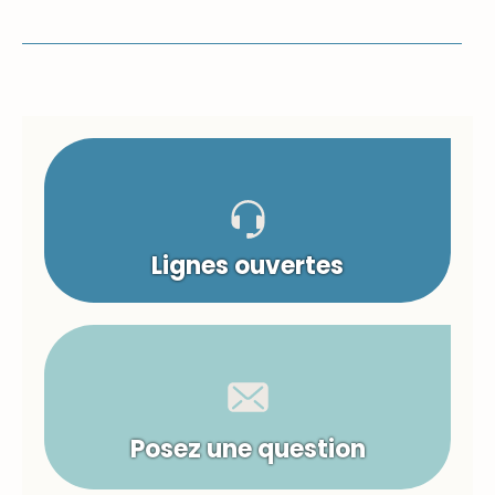
Lignes ouvertes
Posez une question