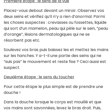
Première étape : le sens de la vue
Placez-vous debout devant un miroir. Observez vos
deux seins et vérifiez qu’il n’y a rien d’anormal. Parmi
les choses suspectes : crevasses ou fossettes, liquide
qui sort d’un mamelon, peau qui pèle sur le sein, “peau
d’orange”, lésions dermatologiques qui ne se
résorbent pas etc.
Soulevez vos bras puis baissez les et mettez les mains
sur les hanches. Y a-t-il une partie des seins qui ne
“suis pas” le mouvement et reste fixe ? Ceci aussi est
suspect.
Deuxième étape : le sens du toucher
Pour cette étape le plus simple est de prendre une
douche !
Dans la douche lorsque le corps est mouillé et que
vos mains sont savonnées, levez le bras droit. Puis,