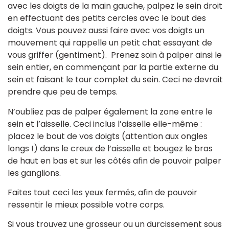
avec les doigts de la main gauche, palpez le sein droit
en effectuant des petits cercles avec le bout des
doigts. Vous pouvez aussi faire avec vos doigts un
mouvement qui rappelle un petit chat essayant de
vous griffer (gentiment). Prenez soin à palper ainsi le
sein entier, en commençant par la partie externe du
sein et faisant le tour complet du sein. Ceci ne devrait
prendre que peu de temps.
N’oubliez pas de palper également la zone entre le
sein et l’aisselle. Ceci inclus l’aisselle elle-même :
placez le bout de vos doigts (attention aux ongles
longs !) dans le creux de l’aisselle et bougez le bras
de haut en bas et sur les côtés afin de pouvoir palper
les ganglions.
Faites tout ceci les yeux fermés, afin de pouvoir
ressentir le mieux possible votre corps.
Si vous trouvez une grosseur ou un durcissement sous