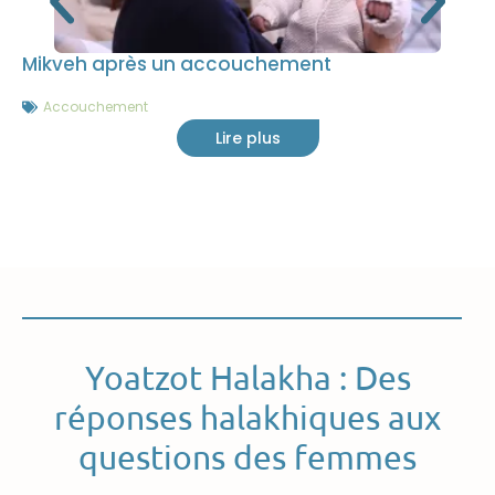
Mikveh après un accouchement
Accouchement
Lire plus
Yoatzot Halakha : Des
réponses halakhiques aux
questions des femmes