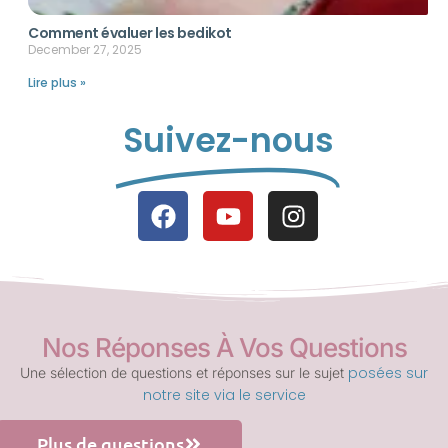
Comment évaluer les bedikot
December 27, 2025
Lire plus »
Suivez-nous
Nos Réponses À Vos Questions
posées sur
Une sélection de questions et réponses sur le sujet
notre site via le service
Plus de questions