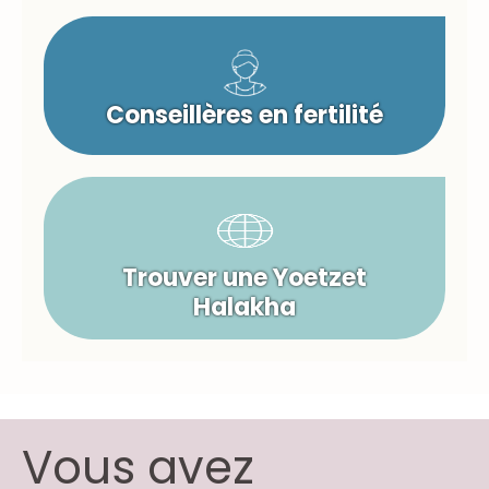
Conseillères en fertilité
Trouver une Yoetzet
Halakha
Vous avez