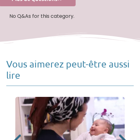
No Q&As for this category.
Vous aimerez peut-être aussi
lire