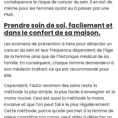
conséquence le risque de cancer du sein. Il en est de
même pour les femmes ayant eu à passer par une
PMA.
Prendre soin de soi, facilement et
dans le confort de sa maison.
Les examens de prévention à faire pour détecter un
cancer du sein et leur fréquence dépendent de l’âge
de la femme ainsi que de l’historique médical de sa
famille. En conséquent, chaque femme demandera à
son médecin traitant ce qui est recommandé pour
elle.
Cependant, l’auto-examen des seins reste la
méthode la plus simple, la plus facile à enseigner et la
moins nocive. Ceci est aussi la méthode la moins
invasive et que l’on peut faire le plus régulièrement.
Cette méthode, parce qu’elle permet à la femme de
mieux connaître son corps, peut aider à détecter un