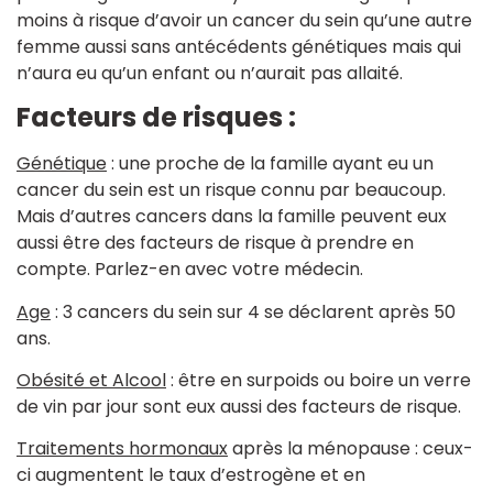
moins à risque d’avoir un cancer du sein qu’une autre
femme aussi sans antécédents génétiques mais qui
n’aura eu qu’un enfant ou n’aurait pas allaité.
Facteurs de risques :
Génétique
: une proche de la famille ayant eu un
cancer du sein est un risque connu par beaucoup.
Mais d’autres cancers dans la famille peuvent eux
aussi être des facteurs de risque à prendre en
compte. Parlez-en avec votre médecin.
Age
: 3 cancers du sein sur 4 se déclarent après 50
ans.
Obésité et Alcool
: être en surpoids ou boire un verre
de vin par jour sont eux aussi des facteurs de risque.
Traitements hormonaux
après la ménopause : ceux-
ci augmentent le taux d’estrogène et en