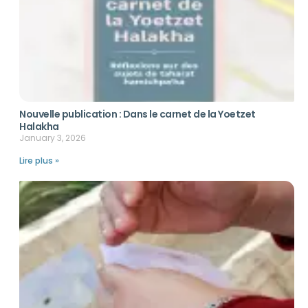
Nouvelle publication : Dans le carnet de la Yoetzet
Halakha
January 3, 2026
Lire plus »