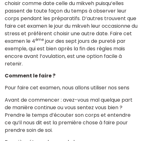
choisir comme date celle du mikveh puisqu’elles
passent de toute façon du temps à observer leur
corps pendant les préparatifs. D’autres trouvent que
faire cet examen le jour du mikveh leur occasionne du
stress et préfèrent choisir une autre date. Faire cet
ème
examen le 4
jour des sept jours de pureté par
exemple, qui est bien après la fin des règles mais
encore avant l’ovulation, est une option facile à
retenir.
Comment le faire ?
Pour faire cet examen, nous allons utiliser nos sens
Avant de commencer : avez-vous mal quelque part
de manière continue ou vous sentez vous bien ?
Prendre le temps d’écouter son corps et entendre
ce qu’il nous dit est la première chose à faire pour
prendre soin de soi.