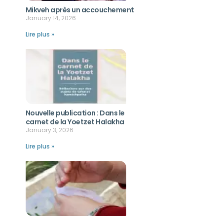
Mikveh après un accouchement
January 14, 2026
Lire plus »
Nouvelle publication : Dans le
carnet de la Yoetzet Halakha
January 3, 2026
Lire plus »