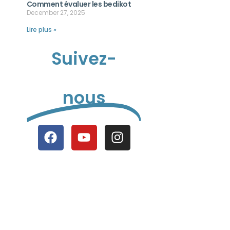
Comment évaluer les bedikot
December 27, 2025
Lire plus »
Suivez-
nous