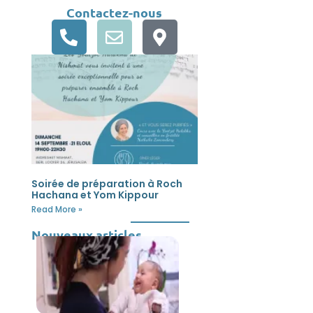
Contactez-nous
Soirée de préparation à Roch
Hachana et Yom Kippour
Read More »
Nouveaux articles