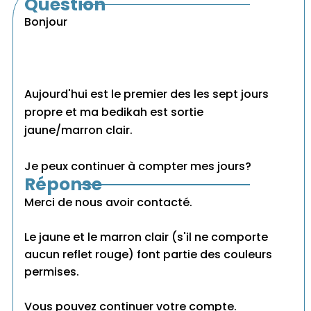
Question
Bonjour
Aujourd'hui est le premier des les sept jours
propre et ma bedikah est sortie
jaune/marron clair.
Je peux continuer à compter mes jours?
Réponse
Merci de nous avoir contacté.
Le jaune et le marron clair (s'il ne comporte
aucun reflet rouge) font partie des couleurs
permises.
Vous pouvez continuer votre compte.