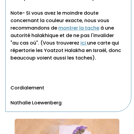
Note- Si vous avez le moindre doute
concernant la couleur exacte, nous vous
recommandons de
montrer la tache
à une
autorité halakhique et de ne pas l'invalider
"au cas où". (Vous trouverez
ici
une carte qui
répertorie les Yoatzot Halakha en Israël, donc
beaucoup voient aussi les taches).
Cordialement
Nathalie Loewenberg