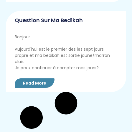
Question Sur Ma Bedikah
Bonjour
Aujourd'hui est le premier des les sept jours
propre et ma bedikah est sortie jaune/marron
clair.
Je peux continuer à compter mes jours?
Read More