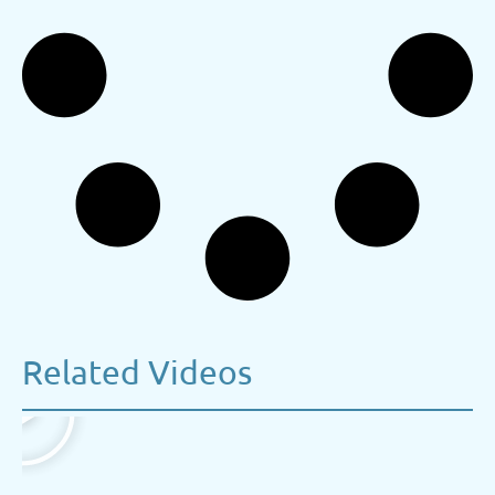
Related Videos