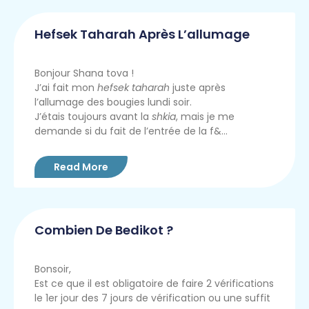
Hefsek Taharah Après L’allumage
Bonjour Shana tova !
J’ai fait mon
hefsek taharah
juste après
l’allumage des bougies lundi soir.
J’étais toujours avant la
shkia
, mais je me
demande si du fait de l’entrée de la f&...
Read More
Combien De Bedikot ?
Bonsoir,
Est ce que il est obligatoire de faire 2 vérifications
le 1er jour des 7 jours de vérification ou une suffit