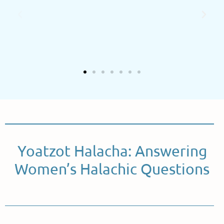
Yoatzot Halacha: Answering
Women’s Halachic Questions