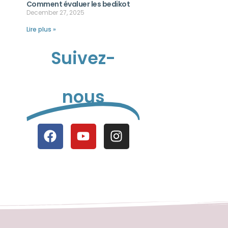
Comment évaluer les bedikot
December 27, 2025
Lire plus »
Suivez-
nous