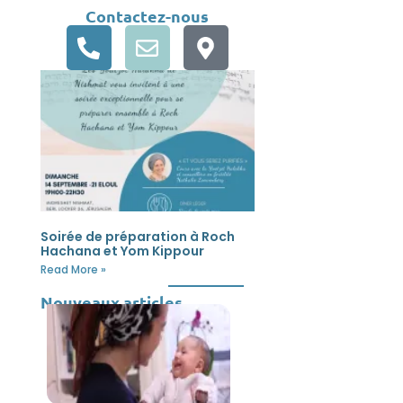
Contactez-nous
Soirée de préparation à Roch
Hachana et Yom Kippour
Read More »
Nouveaux articles