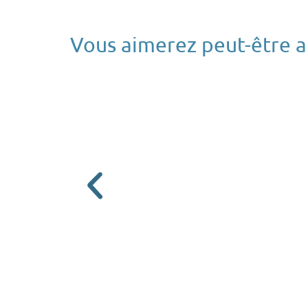
Vous aimerez peut-être au