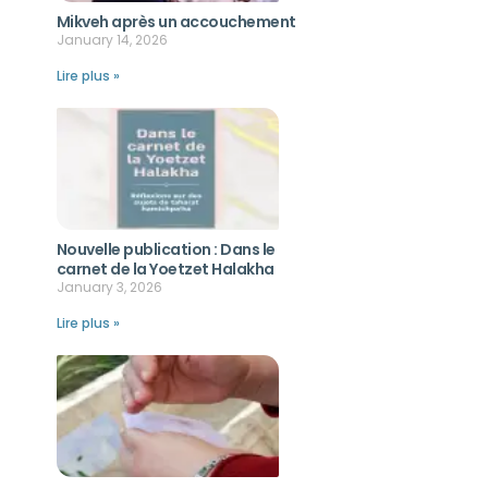
Mikveh après un accouchement
January 14, 2026
Lire plus »
Nouvelle publication : Dans le
carnet de la Yoetzet Halakha
January 3, 2026
Lire plus »