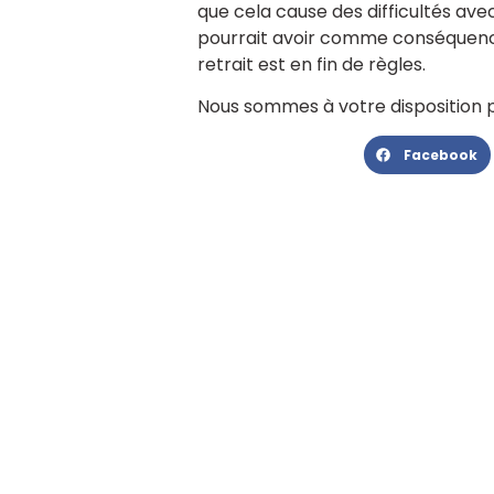
que cela cause des difficultés av
pourrait avoir comme conséquenc
retrait est en fin de règles.
Nous sommes à votre disposition p
Facebook