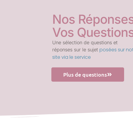
Nos Réponses
Vos Question
Une sélection de questions et
posées sur no
réponses sur le sujet
site via le service
Plus de questions