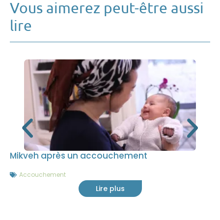
Vous aimerez peut-être aussi
lire
Mikveh après un accouchement
Accouchement
Lire plus