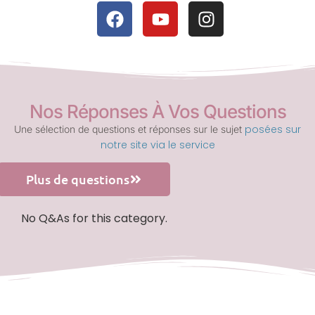
Nos Réponses À Vos Questions
posées sur
Une sélection de questions et réponses sur le sujet
notre site via le service
Plus de questions
No Q&As for this category.