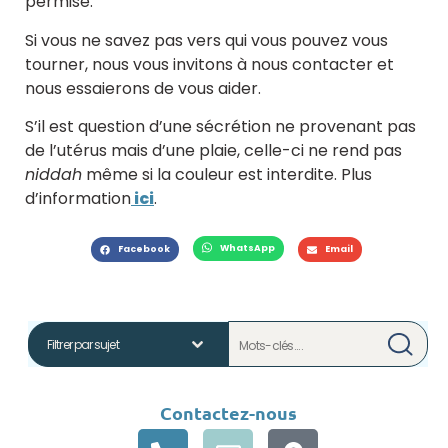
permise.
Si vous ne savez pas vers qui vous pouvez vous
tourner, nous vous invitons à nous contacter et
nous essaierons de vous aider.
S’il est question d’une sécrétion ne provenant pas
de l’utérus mais d’une plaie, celle-ci ne rend pas
niddah
même si la couleur est interdite. Plus
d’information
ici
.
WhatsApp
Facebook
Email
Contactez-nous