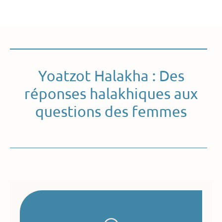
Yoatzot Halakha : Des
réponses halakhiques aux
questions des femmes