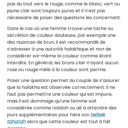
pas du tout vers le rouge, comme le blanc, vert ou
jaune clair sont toujours pures et il n’est pas
nécessaire de poser des questions les concernant.
Dans le cas où une femme trouve une tache ou
sécrétion de couleur douteuse, par exemple une
des nuances de brun, il est recommandé de
s’adresser à une autorité halakhique et non de
considérer soi-même la couleur comme étant
interdite. En général, les bruns clair n’ayant aucun
rose ou rouge mêlé à la couleur sont permis.
Poser une question permet au couple de s’assurer
que la halakha est observée correctement: il ne
faut pas permettre une couleur qui est impure,
mais il est dommage qu’une femme soit
considérée comme
niddah
ou ait à attendre des
jours supplémentaires pour faire son
hefsek
taharah
alors que cette couleur est tout à fait