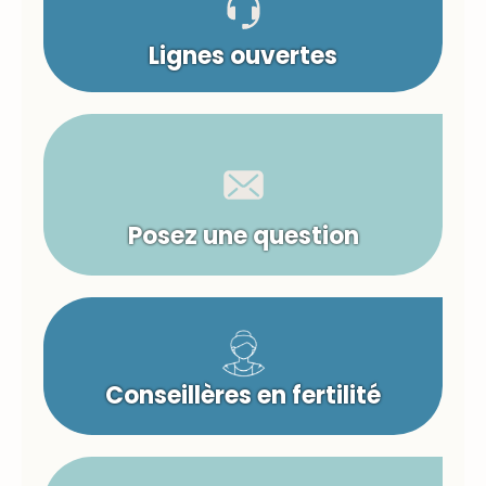
Lignes ouvertes
Posez une question
Conseillères en fertilité