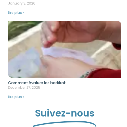
January 3, 2026
Lire plus »
Comment évaluer les bedikot
December 27, 2025
Lire plus »
Suivez-nous