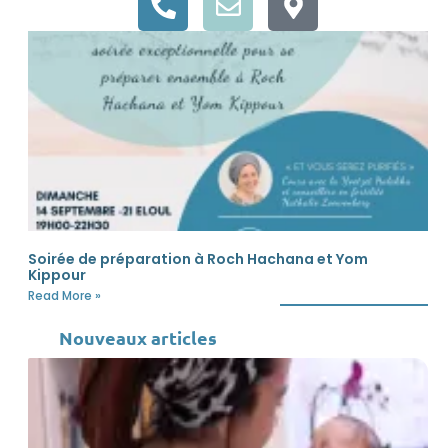
Soirée de préparation à Roch Hachana et Yom
Kippour
Read More »
Nouveaux articles