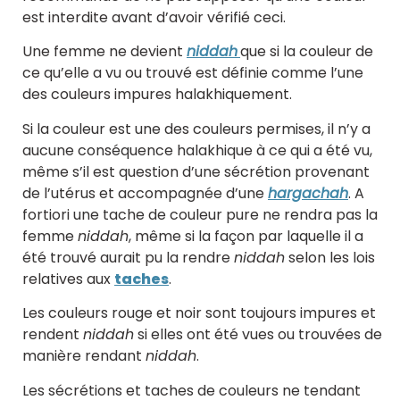
est interdite avant d’avoir vérifié ceci.
Une femme ne devient
niddah
que si la couleur de
ce qu’elle a vu ou trouvé est définie comme l’une
des couleurs impures halakhiquement.
Si la couleur est une des couleurs permises, il n’y a
aucune conséquence halakhique à ce qui a été vu,
même s’il est question d’une sécrétion provenant
de l’utérus et accompagnée d’une
hargachah
. A
fortiori une tache de couleur pure ne rendra pas la
femme
niddah
, même si la façon par laquelle il a
été trouvé aurait pu la rendre
niddah
selon les lois
relatives aux
taches
.
Les couleurs rouge et noir sont toujours impures et
rendent
niddah
si elles ont été vues ou trouvées de
manière rendant
niddah
.
Les sécrétions et taches de couleurs ne tendant