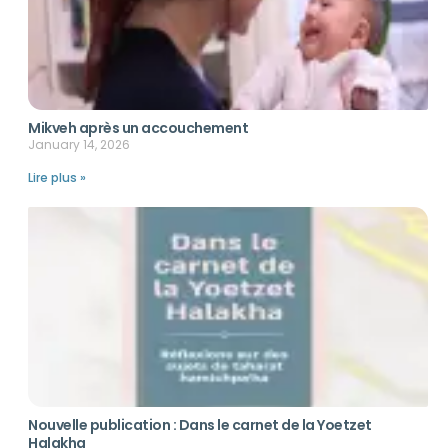
Mikveh après un accouchement
January 14, 2026
Lire plus »
Nouvelle publication : Dans le carnet de la Yoetzet
Halakha