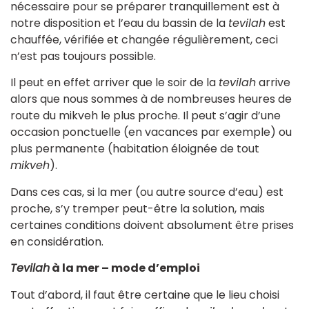
nécessaire pour se préparer tranquillement est à
notre disposition et l’eau du bassin de la
tevilah
est
chauffée, vérifiée et changée régulièrement, ceci
n’est pas toujours possible.
Il peut en effet arriver que le soir de la
tevilah
arrive
alors que nous sommes à de nombreuses heures de
route du mikveh le plus proche. Il peut s’agir d’une
occasion ponctuelle (en vacances par exemple) ou
plus permanente (habitation éloignée de tout
mikveh
).
Dans ces cas, si la mer (ou autre source d’eau) est
proche, s’y tremper peut-être la solution, mais
certaines conditions doivent absolument être prises
en considération.
Tevilah
à la mer – mode d’emploi
Tout d’abord, il faut être certaine que le lieu choisi