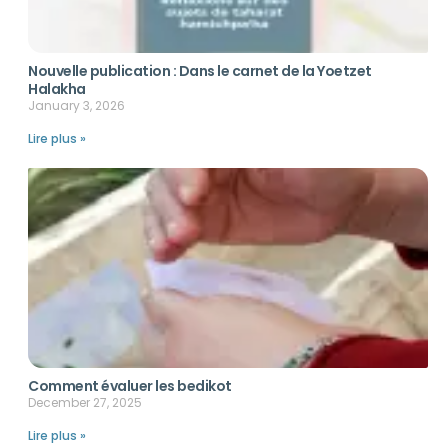
Nouvelle publication : Dans le carnet de la Yoetzet
Halakha
January 3, 2026
Lire plus »
Comment évaluer les bedikot
December 27, 2025
Lire plus »