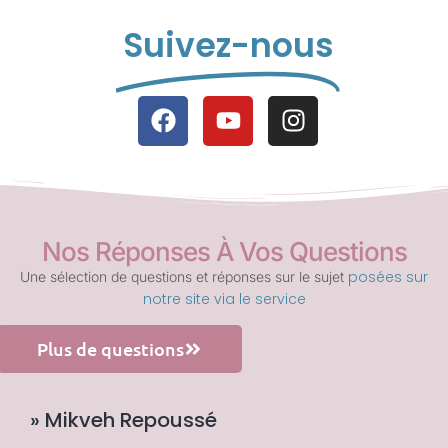
Suivez-nous
Nos Réponses À Vos Questions
posées sur
Une sélection de questions et réponses sur le sujet
notre site via le service
Plus de questions
» Mikveh Repoussé