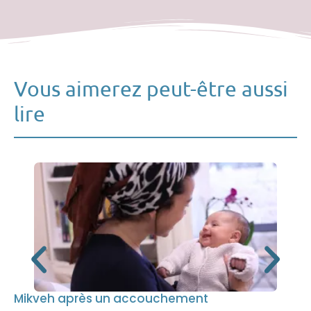
Vous aimerez peut-être aussi
lire
Mikveh après un accouchement