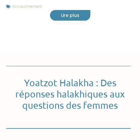
Accouchement
Lire plus
Yoatzot Halakha : Des
réponses halakhiques aux
questions des femmes