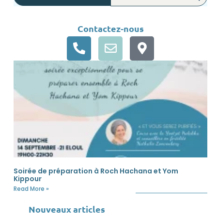
Contactez-nous
Soirée de préparation à Roch Hachana et Yom
Kippour
Read More »
Nouveaux articles