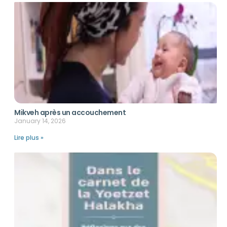
Mikveh après un accouchement
January 14, 2026
Lire plus »