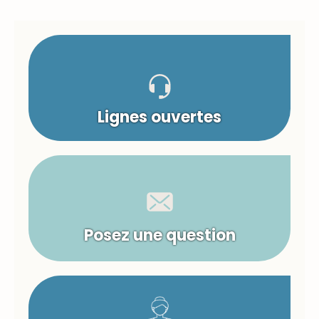
Lignes ouvertes
Posez une question