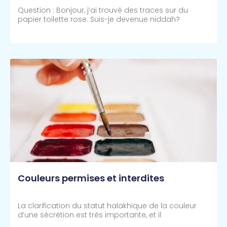
Question : Bonjour, j’ai trouvé des traces sur du
papier toilette rose. Suis-je devenue niddah?
Lire Plus >>
Couleurs permises et interdites
La clarification du statut halakhique de la couleur
d’une sécrétion est très importante, et il