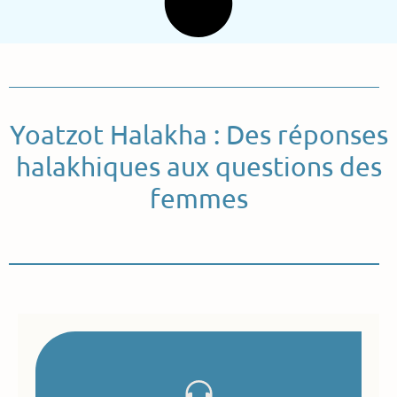
Yoatzot Halakha : Des réponses
halakhiques aux questions des
femmes