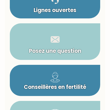
Lignes ouvertes
Posez une question
Conseillères en fertilité