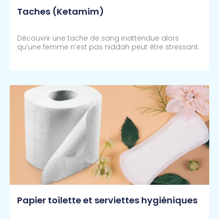
Taches (Ketamim)
Découvrir une tache de sang inattendue alors
qu’une femme n’est pas niddah peut être stressant.
Lire Plus >>
Papier toilette et serviettes hygiéniques