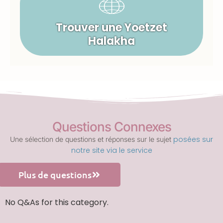
Trouver une Yoetzet
Halakha
Questions Connexes
posées sur
Une sélection de questions et réponses sur le sujet
notre site via le service
Plus de questions
No Q&As for this category.