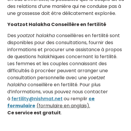
des relations d’une manière qui ne conduise pas à
une grossesse doit être délicatement explorée.
Yoatzot Halakha Conseillère en fertilité
Des
yoatzot halakha
conseillères en fertilité sont
disponibles pour des consultations, fournir des
informations et procurer une assistance à propos
de questions halakhiques concernant la fertilité.
Les femmes et les couples connaissant des
difficultés à procréer peuvent arranger une
consultation personnelle avec une
yoetzet
halakha
conseillère en fertilité. Pour plus
d’informations, vous pouvez nous contacter
à
fertility@nishmat.net
ou remplir
ce
formulaire
(formulaire en anglais).
Ce service est gratuit
.