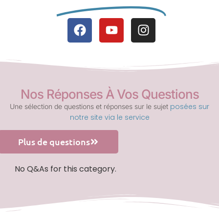
Nos Réponses À Vos Questions
posées sur
Une sélection de questions et réponses sur le sujet
notre site via le service
Plus de questions
No Q&As for this category.