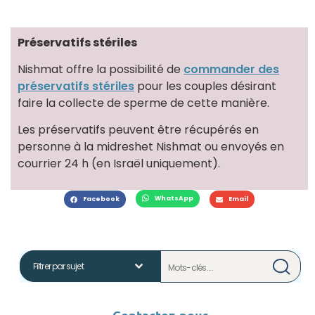
Préservatifs stériles
Nishmat offre la possibilité de
commander des
préservatifs stériles
pour les couples désirant
faire la collecte de sperme de cette manière.
Les préservatifs peuvent être récupérés en
personne à la midreshet Nishmat ou envoyés en
courrier 24 h (en Israël uniquement).
WhatsApp
Facebook
Email
Contactez-nous