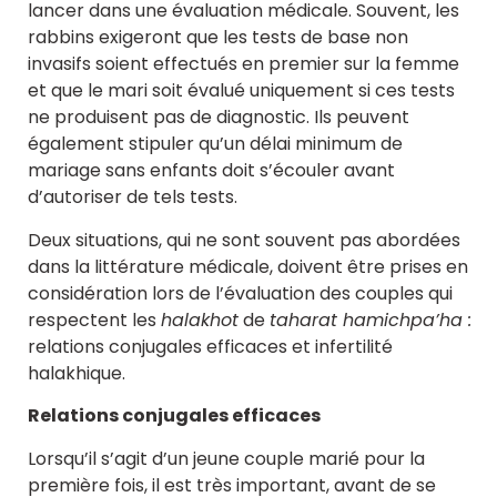
lancer dans une évaluation médicale. Souvent, les
rabbins exigeront que les tests de base non
invasifs soient effectués en premier sur la femme
et que le mari soit évalué uniquement si ces tests
ne produisent pas de diagnostic. Ils peuvent
également stipuler qu’un délai minimum de
mariage sans enfants doit s’écouler avant
d’autoriser de tels tests.
Deux situations, qui ne sont souvent pas abordées
dans la littérature médicale, doivent être prises en
considération lors de l’évaluation des couples qui
respectent les
halakhot
de
taharat hamichpa’ha :
relations conjugales efficaces et infertilité
halakhique.
Relations conjugales efficaces
Lorsqu’il s’agit d’un jeune couple marié pour la
première fois, il est très important, avant de se