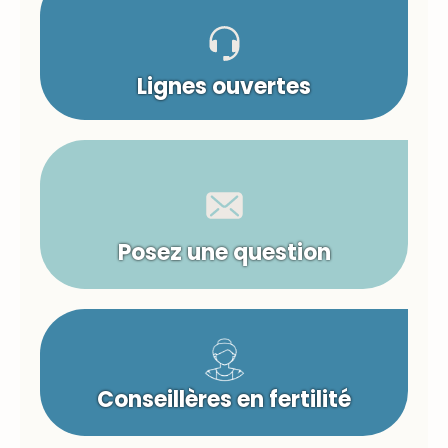
Lignes ouvertes
Posez une question
Conseillères en fertilité