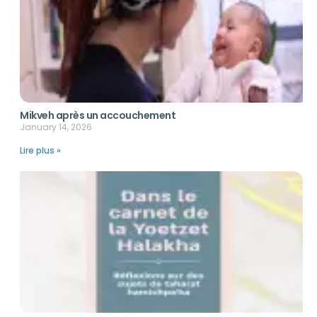
Mikveh après un accouchement
January 14, 2026
Lire plus »