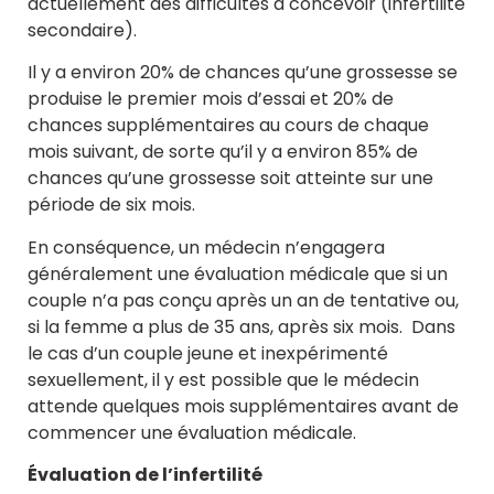
actuellement des difficultés à concevoir (infertilité
secondaire).
Il y a environ 20% de chances qu’une grossesse se
produise le premier mois d’essai et 20% de
chances supplémentaires au cours de chaque
mois suivant, de sorte qu’il y a environ 85% de
chances qu’une grossesse soit atteinte sur une
période de six mois.
En conséquence, un médecin n’engagera
généralement une évaluation médicale que si un
couple n’a pas conçu après un an de tentative ou,
si la femme a plus de 35 ans, après six mois. Dans
le cas d’un couple jeune et inexpérimenté
sexuellement, il y est possible que le médecin
attende quelques mois supplémentaires avant de
commencer une évaluation médicale.
Évaluation de l’infertilité