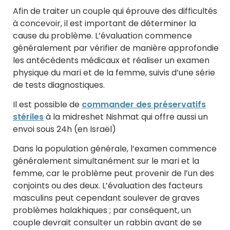
Afin de traiter un couple qui éprouve des difficultés
à concevoir, il est important de déterminer la
cause du problème. L’évaluation commence
généralement par vérifier de manière approfondie
les antécédents médicaux et réaliser un examen
physique du mari et de la femme, suivis d’une série
de tests diagnostiques.
Il est possible de
commander des préservatifs
stériles
à la midreshet Nishmat qui offre aussi un
envoi sous 24h (en Israël)
Dans la population générale, l’examen commence
généralement simultanément sur le mari et la
femme, car le problème peut provenir de l’un des
conjoints ou des deux. L’évaluation des facteurs
masculins peut cependant soulever de graves
problèmes halakhiques ; par conséquent, un
couple devrait consulter un rabbin avant de se