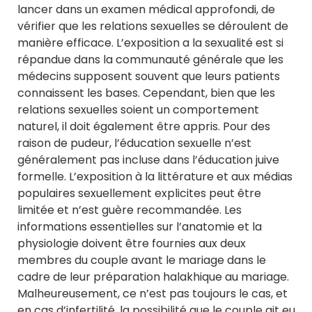
lancer dans un examen médical approfondi, de
vérifier que les relations sexuelles se déroulent de
manière efficace. L’exposition a la sexualité est si
répandue dans la communauté générale que les
médecins supposent souvent que leurs patients
connaissent les bases. Cependant, bien que les
relations sexuelles soient un comportement
naturel, il doit également être appris. Pour des
raison de pudeur, l’éducation sexuelle n’est
généralement pas incluse dans l’éducation juive
formelle. L’exposition à la littérature et aux médias
populaires sexuellement explicites peut être
limitée et n’est guère recommandée. Les
informations essentielles sur l’anatomie et la
physiologie doivent être fournies aux deux
membres du couple avant le mariage dans le
cadre de leur préparation halakhique au mariage.
Malheureusement, ce n’est pas toujours le cas, et
en cas d’infertilité, la possibilité que le couple ait eu