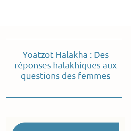
Yoatzot Halakha : Des
réponses halakhiques aux
questions des femmes