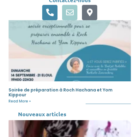
Soirée de préparation à Roch Hachana et Yom
Kippour
Read More »
Nouveaux articles