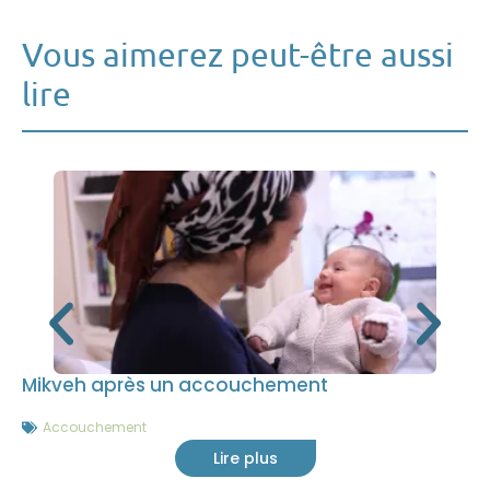
Vous aimerez peut-être aussi
lire
Mikveh après un accouchement
Accouchement
Lire plus