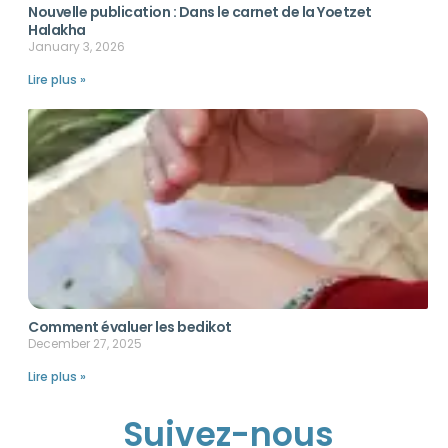
Nouvelle publication : Dans le carnet de la Yoetzet
Halakha
January 3, 2026
Lire plus »
Comment évaluer les bedikot
December 27, 2025
Lire plus »
Suivez-nous