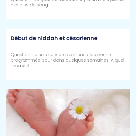
n’ai plus de sang
Lire Plus >>
Début de niddah et césarienne
Question: Je suis sensée avoir une césarienne
programmée pour dans quelques semaines. A quel
moment
Lire Plus >>