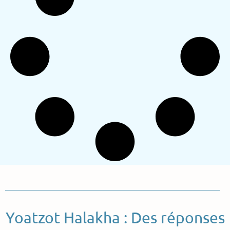
Yoatzot Halakha : Des réponses