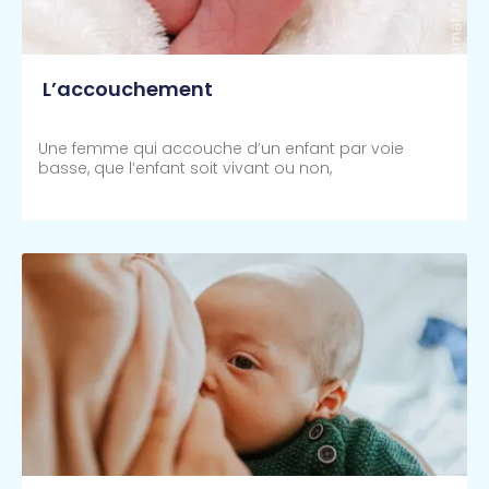
L’accouchement
Une femme qui accouche d’un enfant par voie
basse, que l’enfant soit vivant ou non,
Lire Plus >>