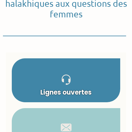
halakhiques aux questions des
femmes
Lignes ouvertes