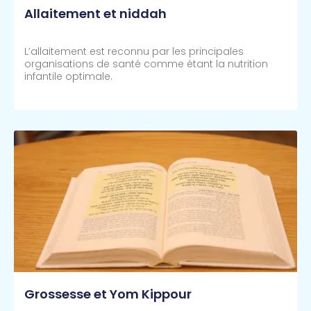
Allaitement et niddah
L’allaitement est reconnu par les principales
organisations de santé comme étant la nutrition
infantile optimale.
Lire Plus >>
Grossesse et Yom Kippour