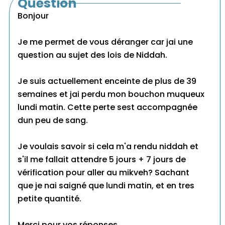
Question
Bonjour
Je me permet de vous déranger car jai une
question au sujet des lois de Niddah.
Je suis actuellement enceinte de plus de 39
semaines et jai perdu mon bouchon muqueux
lundi matin. Cette perte sest accompagnée
dun peu de sang.
Je voulais savoir si cela m'a rendu niddah et
s'il me fallait attendre 5 jours + 7 jours de
vérification pour aller au mikveh? Sachant
que je nai saigné que lundi matin, et en tres
petite quantité.
Merci pour vos réponses