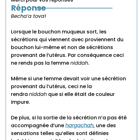
Réponse
Becha’a tova
!
Lorsque le bouchon muqueux sort, les
sécrétions qui viennent avec proviennent du
bouchon lui-même et non de sécrétions
provenant de l’utérus. Par conséquence ceci
ne rends pas la femme
niddah
.
Même si une femme devait voir une sécrétion
provenant du l’utérus, ceci ne la
rendra
niddah
que si elle était de couleur
impure.
De plus, si la sortie de la sécrétion n’a pas été
accompagnée d’une
hargachah
, une des
sensations telles qu’elles sont définies