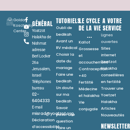
femmes
Lignes ouvertes