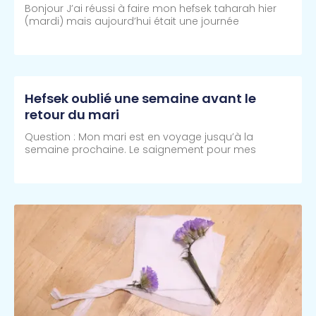
Bonjour J’ai réussi à faire mon hefsek taharah hier
(mardi) mais aujourd’hui était une journée
Lire Plus >>
Hefsek oublié une semaine avant le
retour du mari
Question : Mon mari est en voyage jusqu’à la
semaine prochaine. Le saignement pour mes
Lire Plus >>