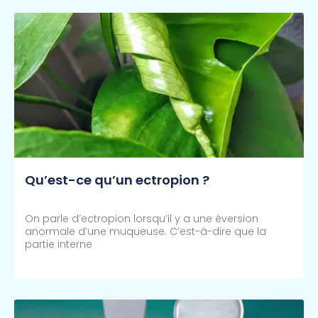
Qu’est-ce qu’un ectropion ?
On parle d’ectropion lorsqu’il y a une éversion
anormale d’une muqueuse. C’est-à-dire que la
partie interne
Lire Plus >>