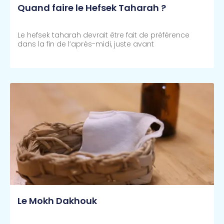
Quand faire le Hefsek Taharah ?
Le hefsek taharah devrait être fait de préférence
dans la fin de l’après-midi, juste avant
Lire Plus >>
Le Mokh Dakhouk