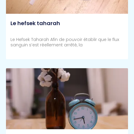
Le hefsek taharah
Le Hefsek Taharah Afin de pouvoir établir que le flux
sanguin s’est réellement arrêté, la
Lire Plus >>