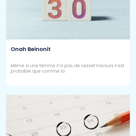
Onah Beinonit
Même si une femme n’a pas de vesset kavoua, il est
probable que comme la
Lire Plus >>