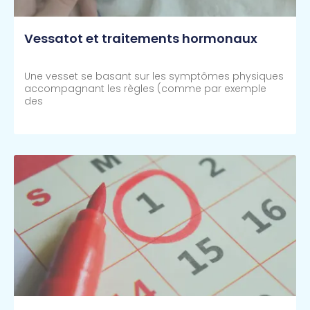
Vessatot et traitements hormonaux
Une vesset se basant sur les symptômes physiques
accompagnant les règles (comme par exemple
des
Lire Plus >>