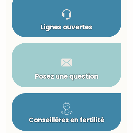
Lignes ouvertes
Posez une question
Conseillères en fertilité