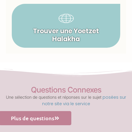
Trouver une Yoetzet
Halakha
Questions Connexes
posées sur
Une sélection de questions et réponses sur le sujet
notre site via le service
Plus de questions