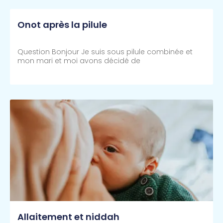
Onot après la pilule
Question Bonjour Je suis sous pilule combinée et
mon mari et moi avons décidé de
Lire Plus >>
Allaitement et niddah