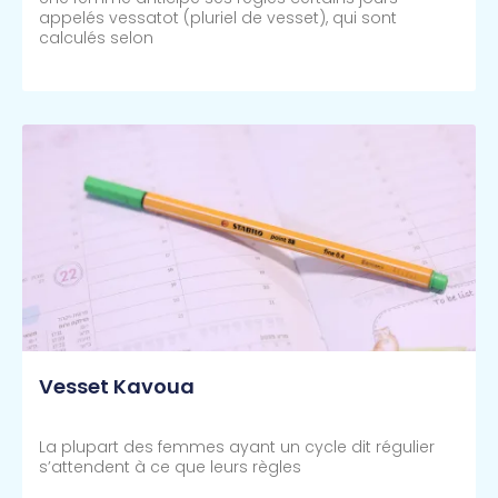
appelés vessatot (pluriel de vesset), qui sont
calculés selon
Lire Plus >>
Vesset Kavoua
La plupart des femmes ayant un cycle dit régulier
s’attendent à ce que leurs règles
Lire Plus >>