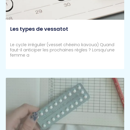
Les types de vessatot
Le cycle irrégulier (vesset chéeino kavoua) Quand
faut-il anticiper les prochaines règles ? Lorsqu’une
femme a
Lire Plus >>