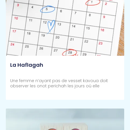
La Haflagah
Une femme n’ayant pas de vesset kavoua doit
observer les onot perichah les jours où elle
Lire Plus >>