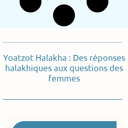
Yoatzot Halakha : Des réponses
halakhiques aux questions des
femmes