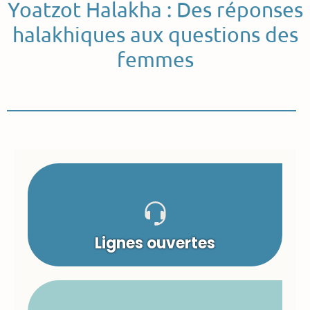
Yoatzot Halakha : Des réponses
halakhiques aux questions des
femmes
Lignes ouvertes