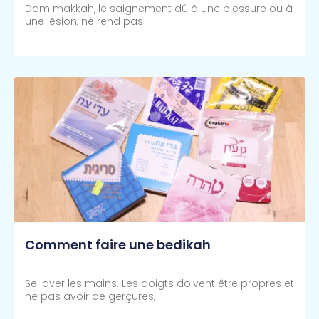
Dam makkah, le saignement dû à une blessure ou à
une lésion, ne rend pas
Lire Plus >>
Comment faire une bedikah
Se laver les mains. Les doigts doivent être propres et
ne pas avoir de gerçures,
Lire Plus >>