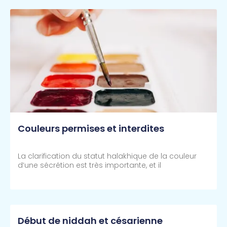
Couleurs permises et interdites
La clarification du statut halakhique de la couleur
d’une sécrétion est très importante, et il
Lire Plus >>
Début de niddah et césarienne