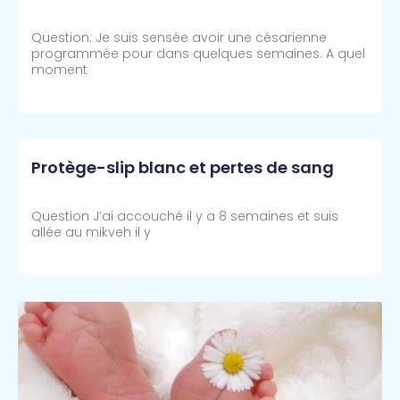
Question: Je suis sensée avoir une césarienne
programmée pour dans quelques semaines. A quel
moment
Lire Plus >>
Protège-slip blanc et pertes de sang
Question J’ai accouché il y a 8 semaines et suis
allée au mikveh il y
Lire Plus >>