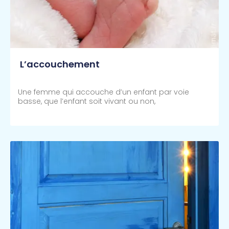
L’accouchement
Une femme qui accouche d’un enfant par voie
basse, que l’enfant soit vivant ou non,
Lire Plus >>