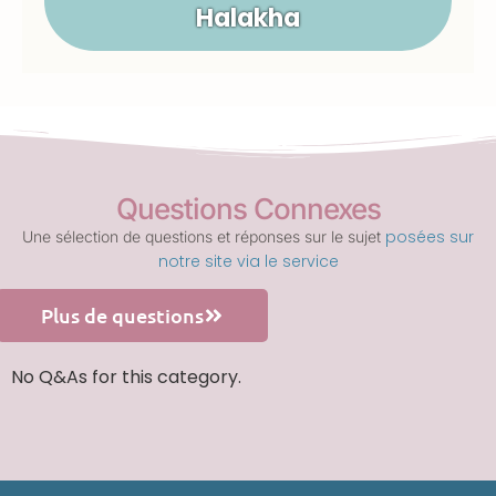
Halakha
Questions Connexes
posées sur
Une sélection de questions et réponses sur le sujet
notre site via le service
Plus de questions
No Q&As for this category.