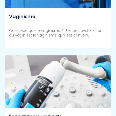
Vaginisme
Qu’est-ce que le vaginisme ? Une des dysfonctions
du vagin est le vaginisme, qu’il est convenu
Lire Plus >>