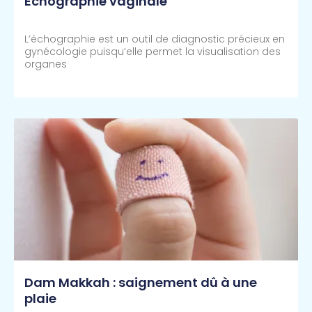
Échographie vaginale
L’échographie est un outil de diagnostic précieux en
gynécologie puisqu’elle permet la visualisation des
organes
Lire Plus >>
Dam Makkah : saignement dû à une
plaie