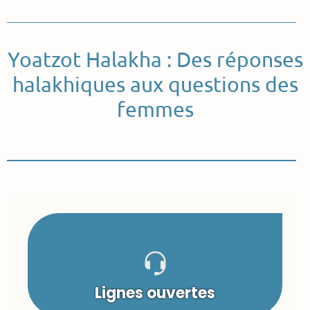
Yoatzot Halakha : Des réponses
halakhiques aux questions des
femmes
Lignes ouvertes