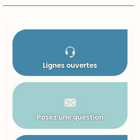
Lignes ouvertes
Posez une question