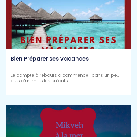
Bien Préparer ses Vacances
Le compte à rebours a commencé : dans un peu
plus d’un mois les enfants
Lire Plus >>