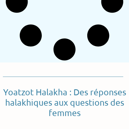
Yoatzot Halakha : Des réponses
halakhiques aux questions des
femmes