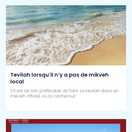
Tevilah lorsqu’il n’y a pas de mikveh
local
S’il est de loin préférable de faire sa tevilah dans un
mikveh officiel, où la cacherout
Lire Plus >>