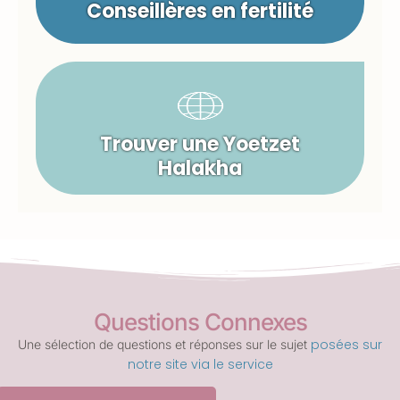
Conseillères en fertilité
Trouver une Yoetzet
Halakha
Questions Connexes
posées sur
Une sélection de questions et réponses sur le sujet
notre site via le service