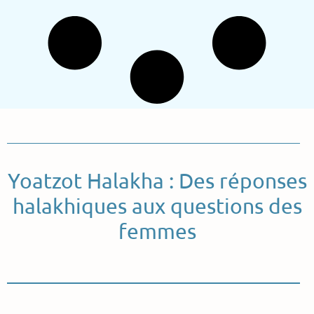
Yoatzot Halakha : Des réponses
halakhiques aux questions des
femmes