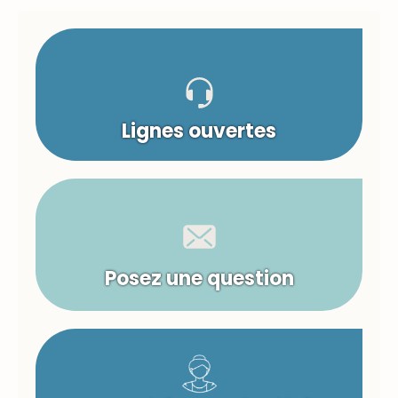
Lignes ouvertes
Posez une question