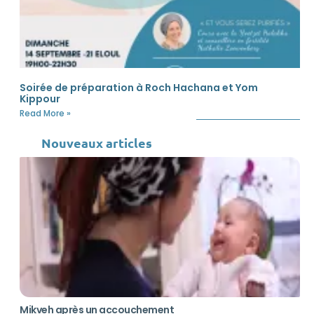
Soirée de préparation à Roch Hachana et Yom
Kippour
Read More »
Nouveaux articles
Mikveh après un accouchement