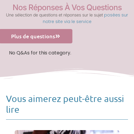
Nos Réponses À Vos Questions
posées sur
Une sélection de questions et réponses sur le sujet
notre site via le service
Plus de questions
No Q&As for this category.
Vous aimerez peut-être aussi
lire