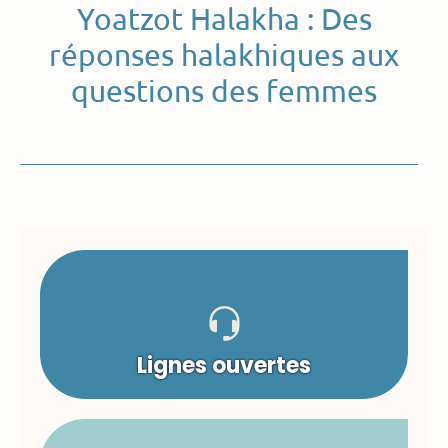
Yoatzot Halakha : Des
réponses halakhiques aux
questions des femmes
Lignes ouvertes