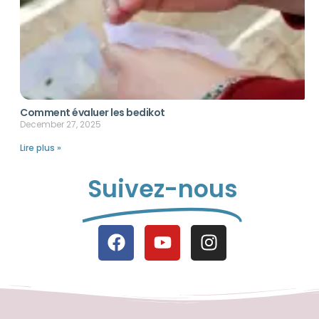
Comment évaluer les bedikot
December 27, 2025
Lire plus »
Suivez-nous