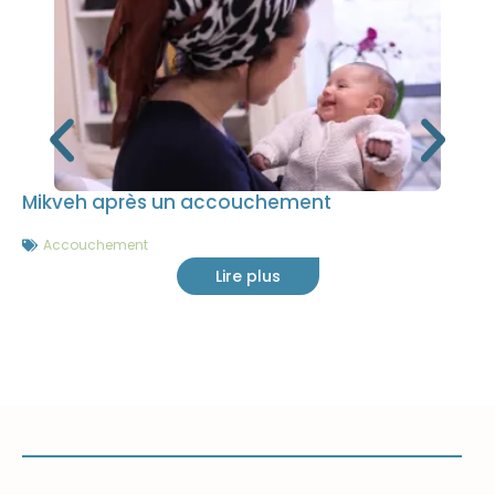
Mikveh après un accouchement
Accouchement
Lire plus