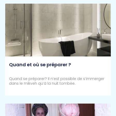
Quand et où se préparer ?
Quand se préparer? Il n’est possible de s’immerger
dans le mikveh qu’à la nuit tombée.
Lire Plus >>