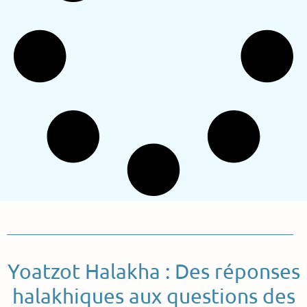
Yoatzot Halakha : Des réponses
halakhiques aux questions des