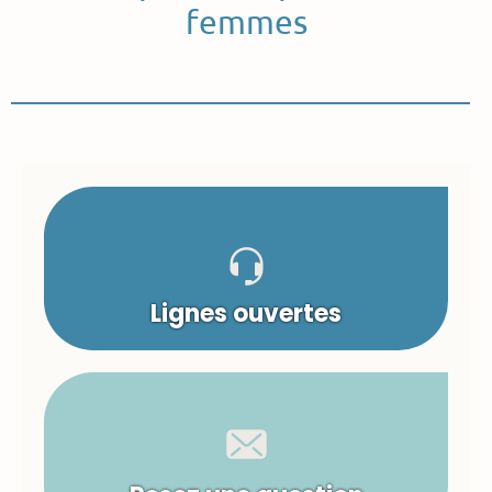
femmes
Lignes ouvertes