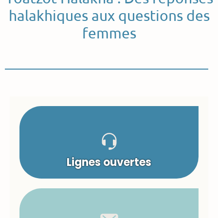
halakhiques aux questions des
femmes
Lignes ouvertes