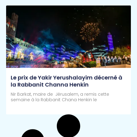
Le prix de Yakir Yerushalayim décerné à
la Rabbanit Channa Henkin
Nir Barkat, maire de Jérusalem, a remis cette
semaine à la Rabbanit Chana Henkin le
Lire Plus >>