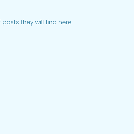
posts they will find here.