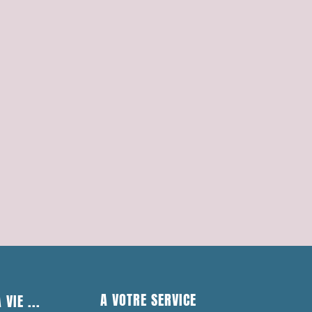
A VOTRE SERVICE
 VIE ...