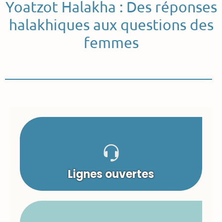
Yoatzot Halakha : Des réponses
halakhiques aux questions des
femmes
Lignes ouvertes