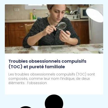
Troubles obsessionnels compulsifs
(TOC) et pureté familiale
Les troubles obsessionnels compulsifs (TOC) sont
composés, comme leur nom l’indique, de deux
éléments : l’obsession
Lire Plus >>