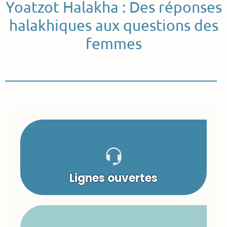
Yoatzot Halakha : Des réponses
halakhiques aux questions des
femmes
Lignes ouvertes