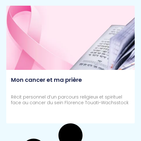
Mon cancer et ma prière
Récit personnel d’un parcours religieux et spirituel
face au cancer du sein Florence Touati-Wachsstock
Lire Plus >>