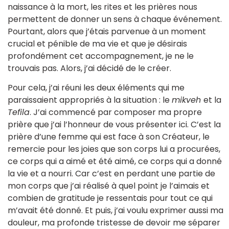
naissance à la mort, les rites et les prières nous
permettent de donner un sens à chaque événement.
Pourtant, alors que j’étais parvenue à un moment
crucial et pénible de ma vie et que je désirais
profondément cet accompagnement, je ne le
trouvais pas. Alors, j’ai décidé de le créer.
Pour cela, j’ai réuni les deux éléments qui me
paraissaient appropriés à la situation : le
mikveh
et la
Tefila
. J’ai commencé par composer ma propre
prière que j’ai l’honneur de vous présenter ici. C’est la
prière d’une femme qui est face à son Créateur, le
remercie pour les joies que son corps lui a procurées,
ce corps qui a aimé et été aimé, ce corps qui a donné
la vie et a nourri. Car c’est en perdant une partie de
mon corps que j’ai réalisé à quel point je l’aimais et
combien de gratitude je ressentais pour tout ce qui
m’avait été donné. Et puis, j’ai voulu exprimer aussi ma
douleur, ma profonde tristesse de devoir me séparer