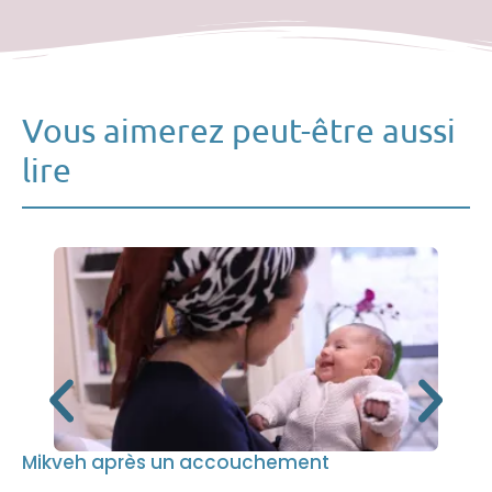
Vous aimerez peut-être aussi
lire
Mikveh après un accouchement