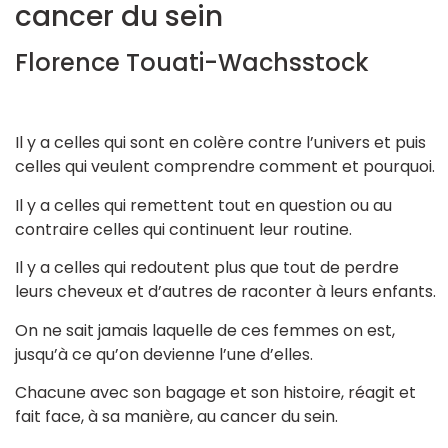
cancer du sein
Florence Touati-Wachsstock
Il y a celles qui sont en colère contre l’univers et puis
celles qui veulent comprendre comment et pourquoi.
Il y a celles qui remettent tout en question ou au
contraire celles qui continuent leur routine.
Il y a celles qui redoutent plus que tout de perdre
leurs cheveux et d’autres de raconter à leurs enfants.
On ne sait jamais laquelle de ces femmes on est,
jusqu’à ce qu’on devienne l’une d’elles.
Chacune avec son bagage et son histoire, réagit et
fait face, à sa manière, au cancer du sein.