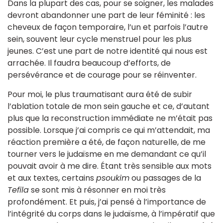
Dans la plupart des cas, pour se soigner, les malades
devront abandonner une part de leur féminité : les
cheveux de façon temporaire, l’un et parfois l’autre
sein, souvent leur cycle menstruel pour les plus
jeunes. C’est une part de notre identité qui nous est
arrachée. Il faudra beaucoup d’efforts, de
persévérance et de courage pour se réinventer.
Pour moi, le plus traumatisant aura été de subir
l’ablation totale de mon sein gauche et ce, d’autant
plus que la reconstruction immédiate ne m’était pas
possible. Lorsque j’ai compris ce qui m’attendait, ma
réaction première a été, de façon naturelle, de me
tourner vers le judaïsme en me demandant ce qu’il
pouvait avoir à me dire. Étant très sensible aux mots
et aux textes, certains
psoukim
ou passages de la
Tefila
se sont mis à résonner en moi très
profondément. Et puis, j’ai pensé à l’importance de
l’intégrité du corps dans le judaïsme, à l’impératif que