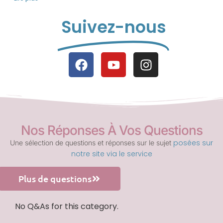
Suivez-nous
Nos Réponses À Vos Questions
posées sur
Une sélection de questions et réponses sur le sujet
notre site via le service
Plus de questions
No Q&As for this category.