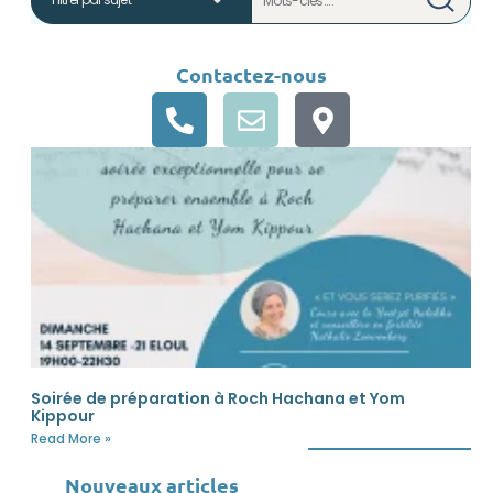
Contactez-nous
Soirée de préparation à Roch Hachana et Yom
Kippour
Read More »
Nouveaux articles