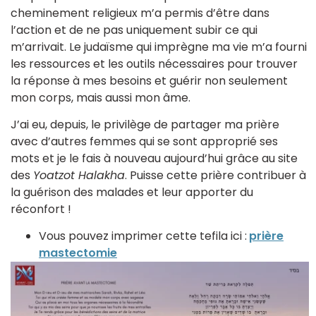
cheminement religieux m’a permis d’être dans
l’action et de ne pas uniquement subir ce qui
m’arrivait. Le judaïsme qui imprègne ma vie m’a fourni
les ressources et les outils nécessaires pour trouver
la réponse à mes besoins et guérir non seulement
mon corps, mais aussi mon âme.
J’ai eu, depuis, le privilège de partager ma prière
avec d’autres femmes qui se sont approprié ses
mots et je le fais à nouveau aujourd’hui grâce au site
des
Yoatzot Halakha
. Puisse cette prière contribuer à
la guérison des malades et leur apporter du
réconfort !
Vous pouvez imprimer cette tefila ici :
prière
mastectomie