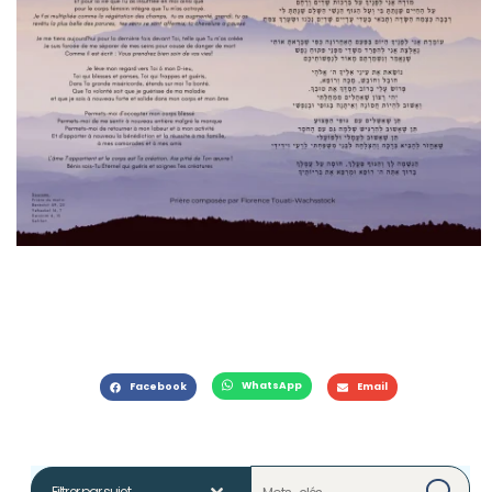
WhatsApp
Facebook
Email