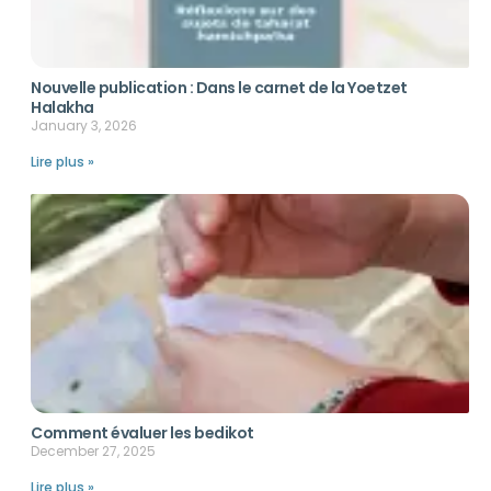
Nouvelle publication : Dans le carnet de la Yoetzet
Halakha
January 3, 2026
Lire plus »
Comment évaluer les bedikot
December 27, 2025
Lire plus »