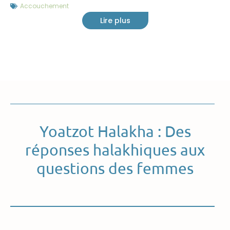
Accouchement
Lire plus
Yoatzot Halakha : Des
réponses halakhiques aux
questions des femmes