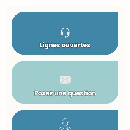
Lignes ouvertes
Posez une question