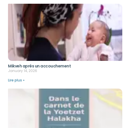
Mikveh après un accouchement
January 14, 2026
Lire plus »