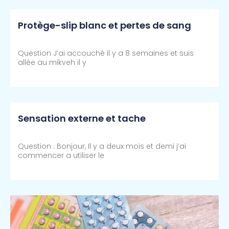
Protège-slip blanc et pertes de sang
Question J’ai accouché il y a 8 semaines et suis
allée au mikveh il y
Lire Plus >>
Sensation externe et tache
Question : Bonjour, Il y a deux mois et demi j’ai
commencer a utiliser le
Lire Plus >>