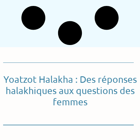
Yoatzot Halakha : Des réponses
halakhiques aux questions des
femmes