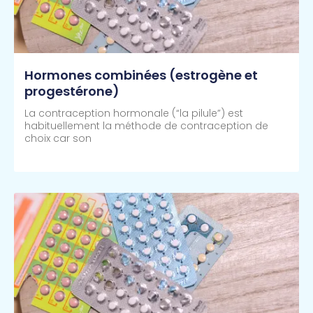
Hormones combinées (estrogène et
progestérone)
La contraception hormonale (“la pilule”) est
habituellement la méthode de contraception de
choix car son
Lire Plus >>