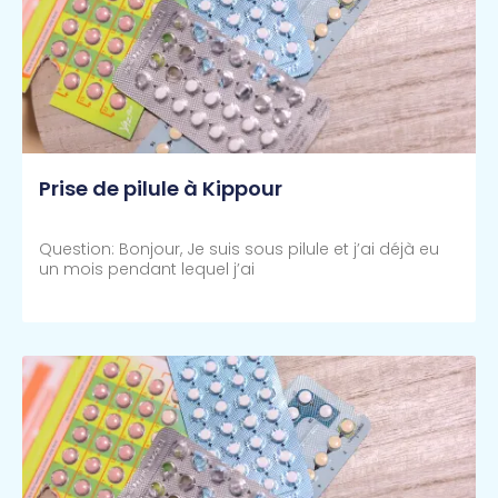
Prise de pilule à Kippour
Question: Bonjour, Je suis sous pilule et j’ai déjà eu
un mois pendant lequel j’ai
Lire Plus >>