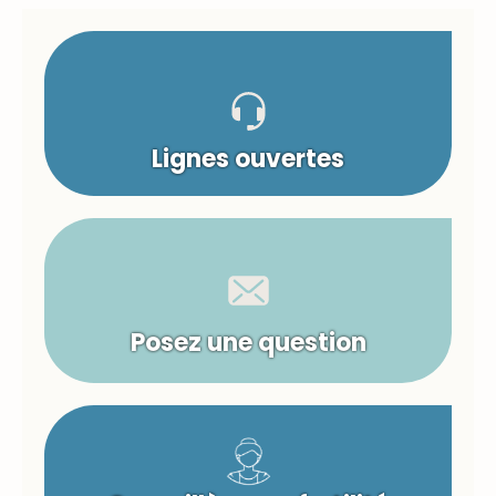
Lignes ouvertes
Posez une question