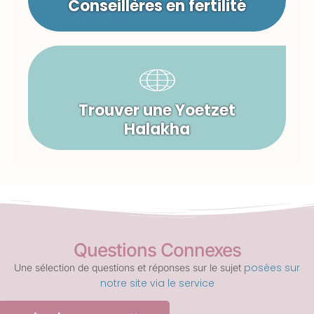
Conseillères en fertilité
Trouver une Yoetzet
Halakha
Questions Connexes
posées sur
Une sélection de questions et réponses sur le sujet
notre site via le service