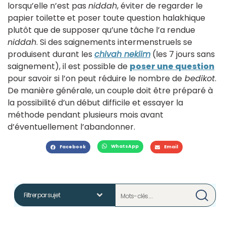
lorsqu’elle n’est pas
niddah
, éviter de regarder le
papier toilette et poser toute question halakhique
plutôt que de supposer qu’une tâche l’a rendue
niddah
. Si des saignements intermenstruels se
produisent durant les
chivah nekiim
(les 7 jours sans
saignement), il est possible de
poser une question
pour savoir si l’on peut réduire le nombre de
bedikot
.
De manière générale, un couple doit être préparé à
la possibilité d’un début difficile et essayer la
méthode pendant plusieurs mois avant
d’éventuellement l’abandonner.
WhatsApp
Facebook
Email