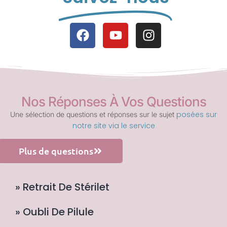
Nos Réponses À Vos Questions
posées sur
Une sélection de questions et réponses sur le sujet
notre site via le service
Plus de questions
» Retrait De Stérilet
» Oubli De Pilule