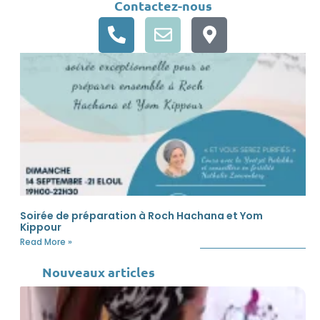
Contactez-nous
Soirée de préparation à Roch Hachana et Yom
Kippour
Read More »
Nouveaux articles