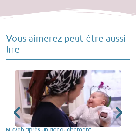
Vous aimerez peut-être aussi
lire
Mikveh après un accouchement