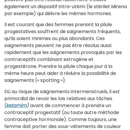
également un dispositif intra-utérin (le stérilet Mirena
par exemple) qui délivre les mêmes hormones.
Il est courant que des femmes prenant la pilule
progestatives souffrent de saignements fréquents,
qu’ils soient minimes ou plus abondants. Ces
saignements peuvent ne pas être résolus aussi
rapidement que les saignements provoqués par les
contraceptifs combinant estrogène et
progestérone. Prendre la pilule chaque jour à la
même heure peut aider à réduire la possibilité de
saignements (« spotting »).
Dû au risque de saignements intermenstruels, il est
primordial de revoir les lois relatives aux tâches
(
ketamim
)
avant de commencer à prendre un
contraceptif progestatif (ou toute autre méthode
contraceptive hormonale). Comme toujours, une
femme doit porter des sous-vêtements de couleur