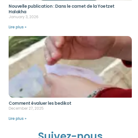
Nouvelle publication : Dans le carnet de la Yoetzet
Halakha
January 3, 2026
Lire plus »
Comment évaluer les bedikot
December 27, 2025
Lire plus »
Suivez-nous