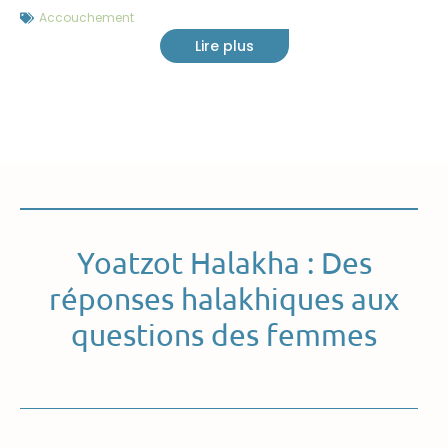
Accouchement
Lire plus
Yoatzot Halakha : Des
réponses halakhiques aux
questions des femmes