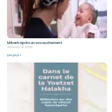
Mikveh après un accouchement
January 14, 2026
Lire plus »