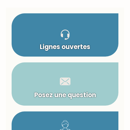
Lignes ouvertes
Posez une question