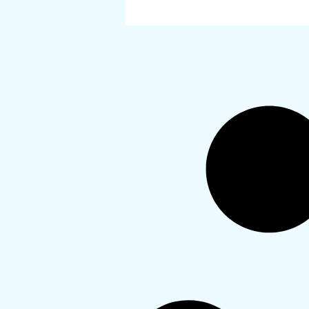
Lire Plus >>