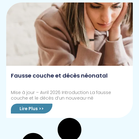
Fausse couche et décès néonatal
Mise à jour – Avril 2026 Introduction La fausse
couche et le décès d’un nouveau-né
Lire Plus >>