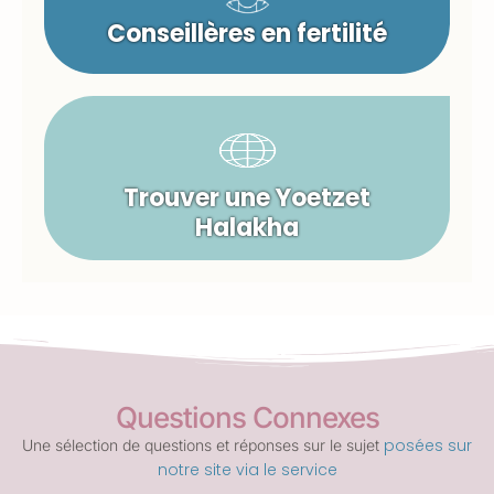
Conseillères en fertilité
Trouver une Yoetzet
Halakha
Questions Connexes
posées sur
Une sélection de questions et réponses sur le sujet
notre site via le service