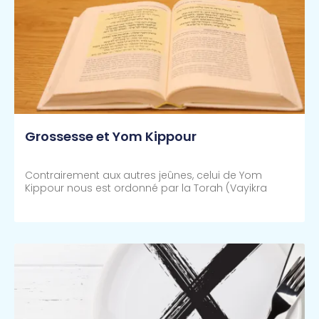
Grossesse et Yom Kippour
Contrairement aux autres jeûnes, celui de Yom
Kippour nous est ordonné par la Torah (Vayikra
Lire Plus >>