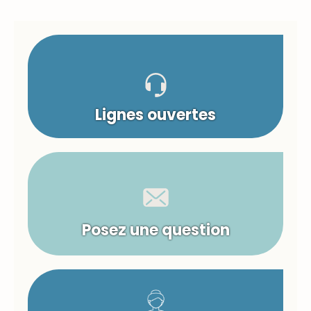
Lignes ouvertes
Posez une question