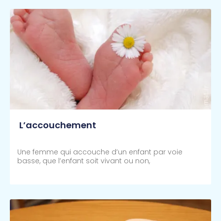
L’accouchement
Une femme qui accouche d’un enfant par voie
basse, que l’enfant soit vivant ou non,
Lire Plus >>