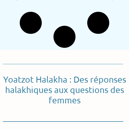
Yoatzot Halakha : Des réponses
halakhiques aux questions des
femmes