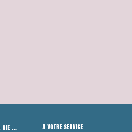
A VOTRE SERVICE
 VIE ...