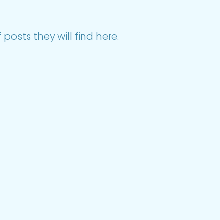
posts they will find here.