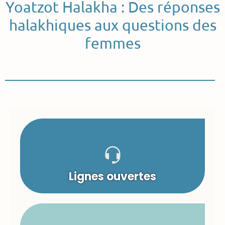
Yoatzot Halakha : Des réponses
halakhiques aux questions des
femmes
Lignes ouvertes