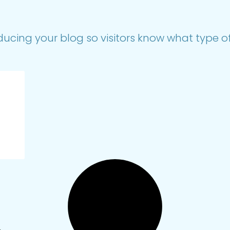
ducing your blog so visitors know what type of 