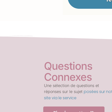
Questions
Connexes
Une sélection de questions et
posées sur no
réponses sur le sujet
site via le service