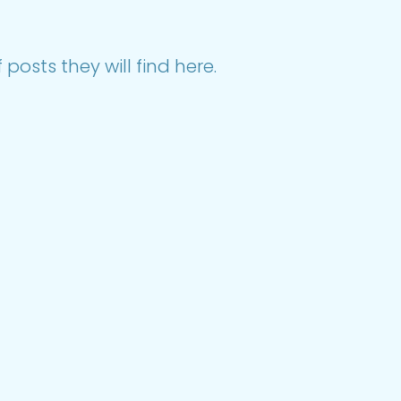
posts they will find here.