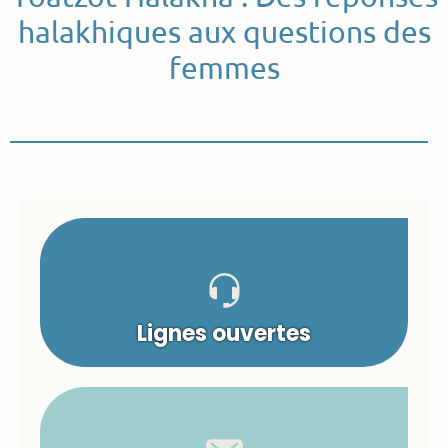
halakhiques aux questions des
femmes
Lignes ouvertes