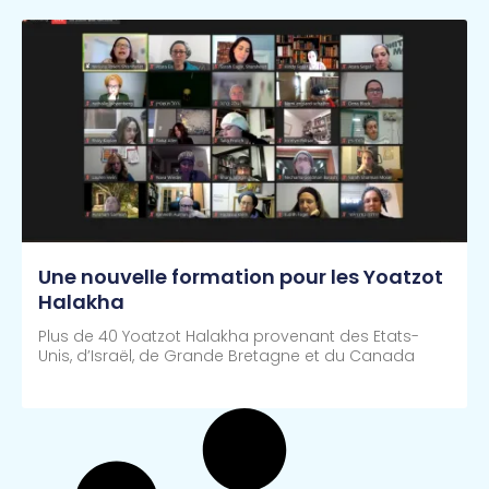
Une nouvelle formation pour les Yoatzot
Halakha
Plus de 40 Yoatzot Halakha provenant des Etats-
Unis, d’Israël, de Grande Bretagne et du Canada
Lire Plus >>