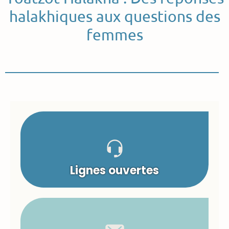
halakhiques aux questions des
femmes
Lignes ouvertes