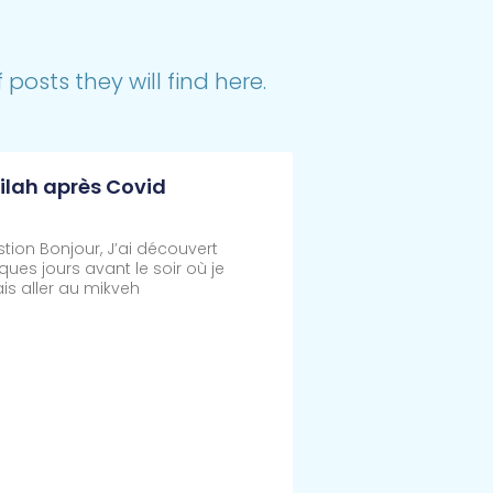
posts they will find here.
ilah après Covid
tion Bonjour, J’ai découvert
ques jours avant le soir où je
is aller au mikveh