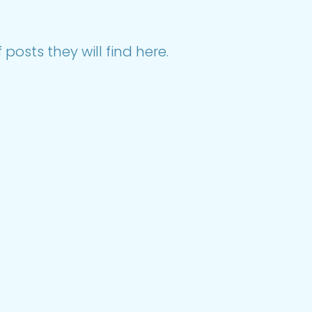
posts they will find here.