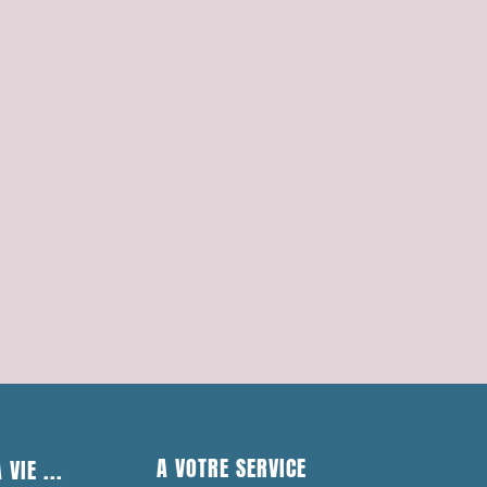
A VOTRE SERVICE
 VIE ...